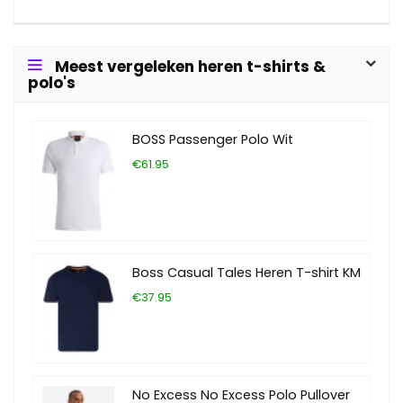
Meest vergeleken heren t-shirts &
polo's
BOSS Passenger Polo Wit
€61.95
Boss Casual Tales Heren T-shirt KM
€37.95
No Excess No Excess Polo Pullover