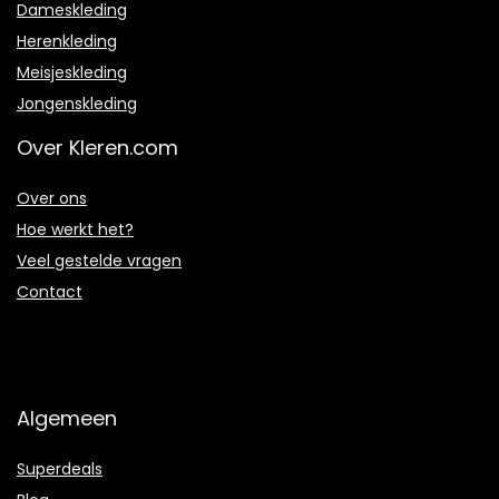
Dameskleding
Herenkleding
Meisjeskleding
Jongenskleding
Over Kleren.com
Over ons
Hoe werkt het?
Veel gestelde vragen
Contact
Algemeen
Superdeals