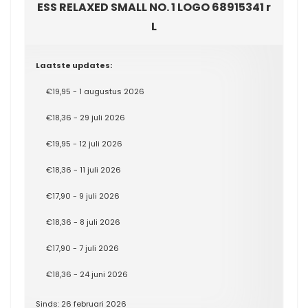
ESS RELAXED SMALL NO. 1 LOGO 68915341 r
L
Laatste updates:
€19,95 - 1 augustus 2026
€18,36 - 29 juli 2026
€19,95 - 12 juli 2026
€18,36 - 11 juli 2026
€17,90 - 9 juli 2026
€18,36 - 8 juli 2026
€17,90 - 7 juli 2026
€18,36 - 24 juni 2026
Sinds: 26 februari 2026