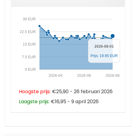
30 EUR
22.5 EUR
15 EUR
2026-08-01
Prijs: 19.95 EUR
7.5 EUR
0 EUR
2026-04
2026-06
2026-08
Hoogste prijs:
€25,90 - 26 februari 2026
Laagste prijs:
€16,95 - 9 april 2026