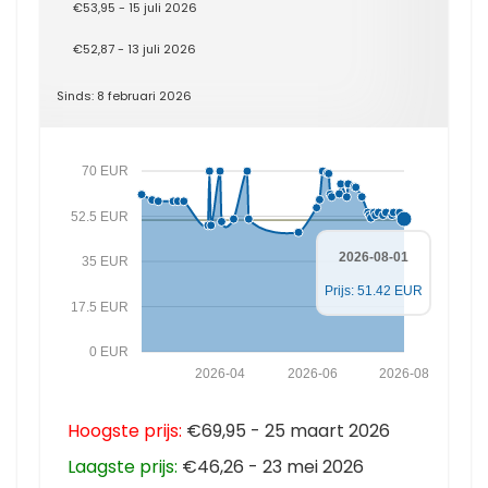
€53,95 - 15 juli 2026
€52,87 - 13 juli 2026
Sinds: 8 februari 2026
70 EUR
52.5 EUR
2026-08-01
35 EUR
Prijs: 51.42 EUR
17.5 EUR
0 EUR
2026-04
2026-06
2026-08
Hoogste prijs:
€69,95 - 25 maart 2026
Laagste prijs:
€46,26 - 23 mei 2026