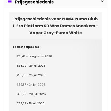
Prijsgeschiedenis
Prijsgeschiedenis voor PUMA Puma Club
II Era Platform SD Wns Dames Sneakers -
Vapor Gray-Puma White
Laatste updates:
€51,42 - 1 augustus 2026
€53,92 - 29 juli 2026
€53,95 - 25 juli 2026
€52,87 - 24 juli 2026
€53,95 - 20 juli 2026
€52,87 - 18 juli 2026