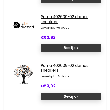
Puma 402609-02 dames
sneakers
Levertijd: 1-5 dagen
€53,92
Bekijk >
Puma 402609-02 dames
sneakers
Levertijd: 1-5 dagen
€53,92
Bekijk >