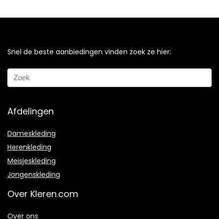
Snel de beste aanbiedingen vinden zoek ze hier:
Afdelingen
Dameskleding
Herenkleding
Meisjeskleding
Jongenskleding
Over Kleren.com
Over ons