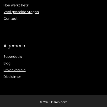
Hoe werkt het?
Veel gestelde vragen
Contact
Algemeen
Superdeals
Blog
Privacybeleid
Disclaimer
© 2026 Kleren.com