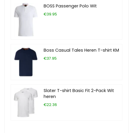
BOSS Passenger Polo Wit
€39.95
Boss Casual Tales Heren T-shirt KM
€37.95
Slater T-shirt Basic Fit 2-Pack Wit
heren
€22.36