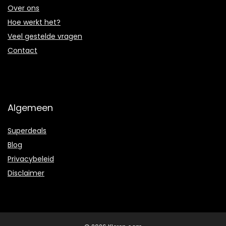
Over ons
Hoe werkt het?
Veel gestelde vragen
Contact
Algemeen
Superdeals
Blog
Privacybeleid
Disclaimer