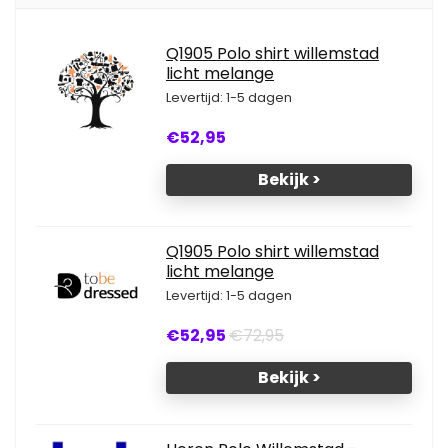
Q1905 Polo shirt willemstad
licht melange
Levertijd: 1-5 dagen
€52,95
Bekijk >
Q1905 Polo shirt willemstad
licht melange
Levertijd: 1-5 dagen
€52,95
€72,95
Bekijk >