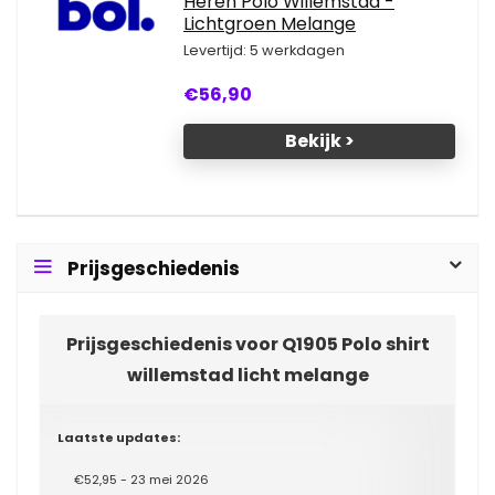
Heren Polo Willemstad -
Lichtgroen Melange
Levertijd: 5 werkdagen
€56,90
Bekijk >
Prijsgeschiedenis
Prijsgeschiedenis voor Q1905 Polo shirt
willemstad licht melange
Laatste updates:
€52,95 - 23 mei 2026