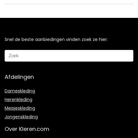
Snel de beste aanbiedingen vinden zoek ze hier:
Afdelingen
Dameskleding
Herenkleding
Meisjeskleding
Jongenskleding
Over Kleren.com