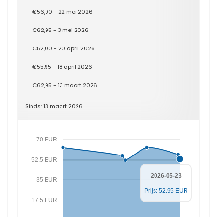
€56,90 - 22 mei 2026
€62,95 - 3 mei 2026
€52,00 - 20 april 2026
€55,95 - 18 april 2026
€62,95 - 13 maart 2026
Sinds: 13 maart 2026
70 EUR
52.5 EUR
2026-05-23
35 EUR
Prijs: 52.95 EUR
17.5 EUR