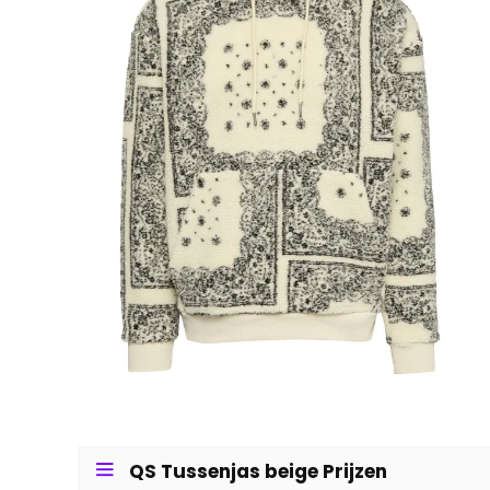
QS Tussenjas beige Prijzen