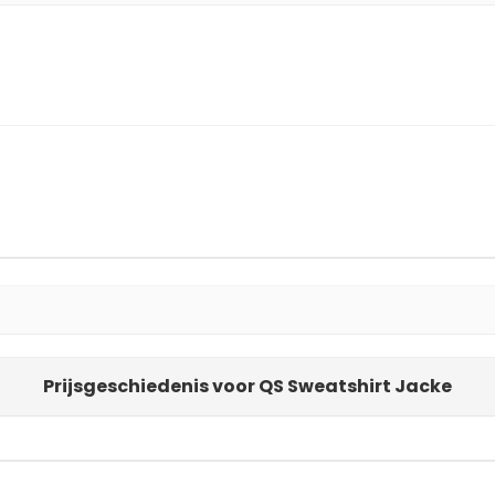
Prijsgeschiedenis voor QS Sweatshirt Jacke