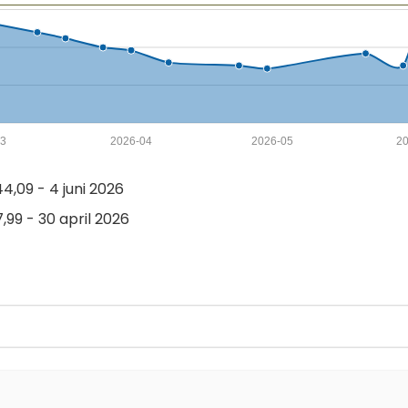
03
2026-04
2026-05
2
,09 - 4 juni 2026
,99 - 30 april 2026