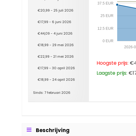
37.5 EUR
€20,99 - 25 juli 2026
25 EUR
€17,99 - 6 juni 2026
12.5 EUR
€44,09 - 4 juni 2026
0 EUR
€18,99 - 29 mei 2026
2026-
€22,99 - 21 mei 2026
Hoogste prijs:
€44
€17,99 - 30 april 2026
Laagste prijs:
€17
€18,99 - 24 april 2026
Sinds: 7 februari 2026
Beschrijving