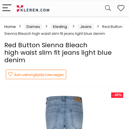
W
Home
Dames
Kleding
Jeans
Red Button
Sienna Bleach high waist slim fit jeans light blue denim
Red Button Sienna Bleach
high waist slim fit jeans light blue
denim
Aan verlanglijstje toevoegen
- 40%