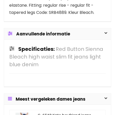
elastane. Fitting: regular rise - regular fit -
tapered legs Code: SRB4889. Kleur Bleach.
Aanvullende informatie
Specificaties:
Red Button Sienna
Bleach high waist slim fit jeans light
blue denim
Meest vergeleken dames jeans