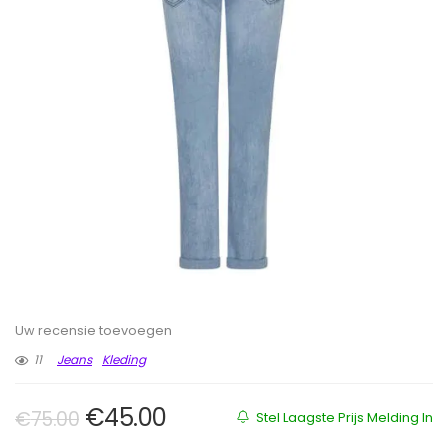
Uw recensie toevoegen
11
Jeans
Kleding
Oorspronkelijke prijs was: €75.00
Huidige prijs is: €45.00.
€
45.00
€
75.00
Stel Laagste Prijs Melding In