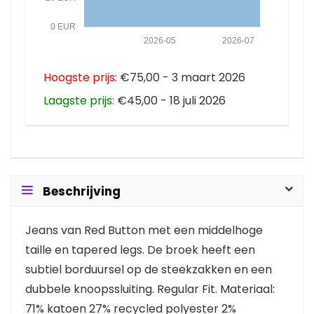
0 EUR
2026-05
2026-07
Hoogste prijs:
€75,00 - 3 maart 2026
Laagste prijs:
€45,00 - 18 juli 2026
Beschrijving
Jeans van Red Button met een middelhoge
taille en tapered legs. De broek heeft een
subtiel borduursel op de steekzakken en een
dubbele knoopssluiting. Regular Fit. Materiaal:
71% katoen 27% recycled polyester 2%