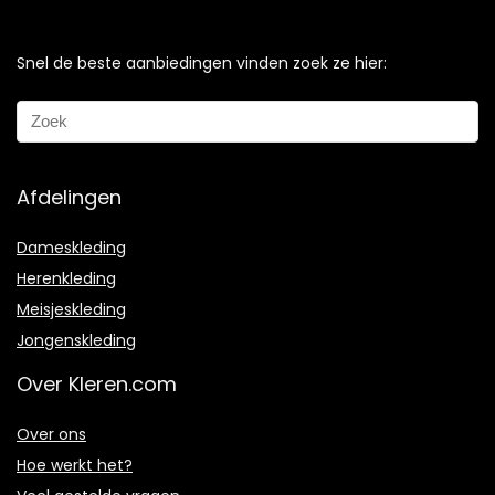
Snel de beste aanbiedingen vinden zoek ze hier:
Afdelingen
Dameskleding
Herenkleding
Meisjeskleding
Jongenskleding
Over Kleren.com
Over ons
Hoe werkt het?