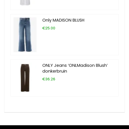
Only MADISON BLUSH
€25.00
ONLY Jeans ‘ONLMadison Blush’
donkerbruin
€36.26