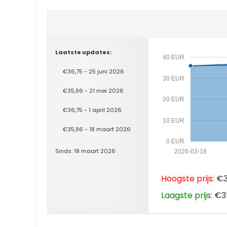
Laatste updates:
40 EUR
€36,75 - 25 juni 2026
30 EUR
€35,96 - 21 mei 2026
20 EUR
€36,75 - 1 april 2026
10 EUR
€35,96 - 18 maart 2026
0 EUR
Sinds: 18 maart 2026
2026-03-18
Hoogste prijs:
€36
Laagste prijs:
€35