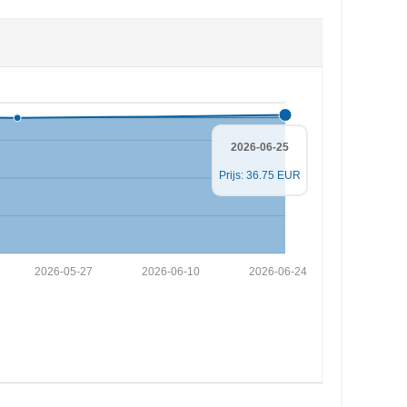
2026-06-25
Prijs: 36.75 EUR
2026-05-27
2026-06-10
2026-06-24