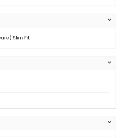
re) Slim Fit