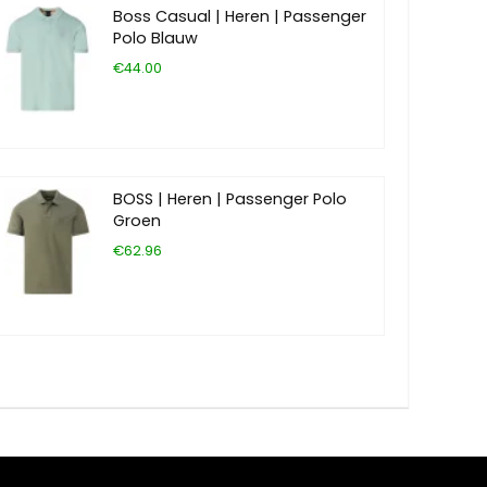
Boss Casual | Heren | Passenger
Polo Blauw
€44.00
BOSS | Heren | Passenger Polo
Groen
€62.96