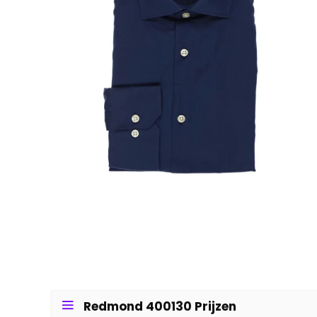
Redmond 400130 Prijzen