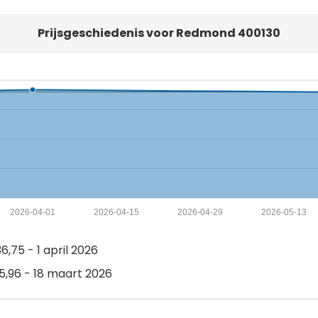
Prijsgeschiedenis voor Redmond 400130
2026-04-01
2026-04-15
2026-04-29
2026-05-13
,75 - 1 april 2026
,96 - 18 maart 2026