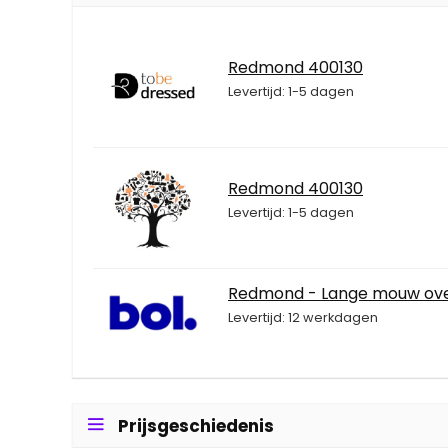
Redmond 400130
Levertijd: 1-5 dagen
Redmond 400130
Levertijd: 1-5 dagen
Redmond - Lange mouw over
Levertijd: 12 werkdagen
Prijsgeschiedenis