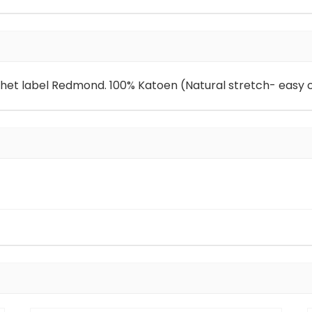
t label Redmond. 100% Katoen (Natural stretch- easy ca