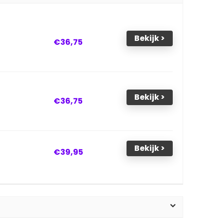
Bekijk >
€36,75
Bekijk >
€36,75
Bekijk >
€39,95