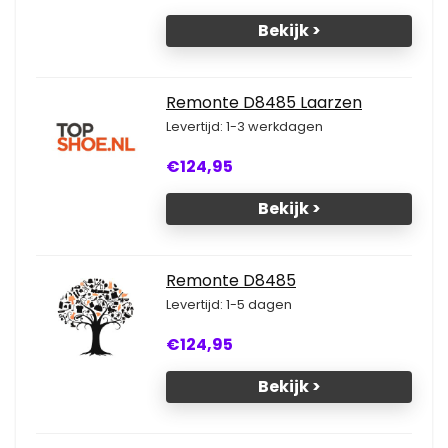
Bekijk >
Remonte D8485 Laarzen
Levertijd: 1-3 werkdagen
€124,95
Bekijk >
Remonte D8485
Levertijd: 1-5 dagen
€124,95
Bekijk >