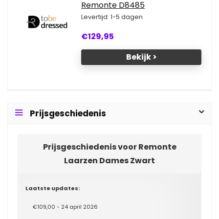
Remonte D8485
Levertijd: 1-5 dagen
€129,95
Bekijk >
Prijsgeschiedenis
Prijsgeschiedenis voor Remonte
Laarzen Dames Zwart
Laatste updates:
€109,00 - 24 april 2026