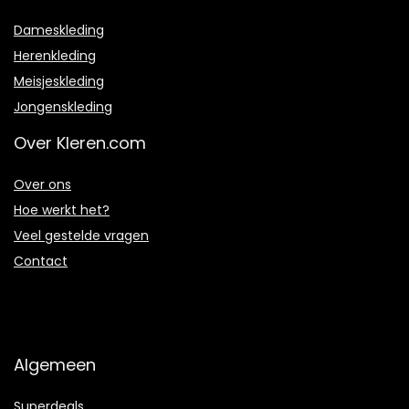
Dameskleding
Herenkleding
Meisjeskleding
Jongenskleding
Over Kleren.com
Over ons
Hoe werkt het?
Veel gestelde vragen
Contact
Algemeen
Superdeals