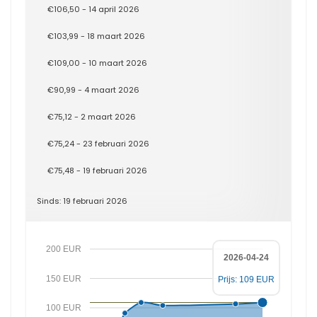
€106,50 - 14 april 2026
€103,99 - 18 maart 2026
€109,00 - 10 maart 2026
€90,99 - 4 maart 2026
€75,12 - 2 maart 2026
€75,24 - 23 februari 2026
€75,48 - 19 februari 2026
Sinds: 19 februari 2026
200 EUR
2026-04-24
150 EUR
Prijs: 109 EUR
100 EUR