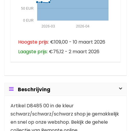
50 EUR
0 EUR
2026-03
2026-04
Hoogste prijs:
€109,00 - 10 maart 2026
Laagste prijs:
€75,12 - 2 maart 2026
Beschrijving
Artikel D8485 00 in de kleur
schwarz/schwarz/schwarz shop je gemakkelijk
en snel op onze webshop. Bekijk de gehele
collectie van Remonte online