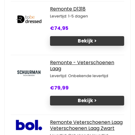
Remonte D1318
Levertijd: 1-5 dagen
€74,95
Bekijk >
Remonte - Veterschoenen
Laag
Levertijd: Onbekende levertijd
€79,99
Bekijk >
Remonte Veterschoenen Laag
Veterschoenen Laag Zwart