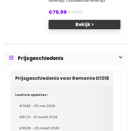
Levertijd: Onbekende levertijd
€79,99
€99,95
Bekijk >
Prijsgeschiedenis
Prijsgeschiedenis voor Remonte D1318
Laatste updates:
€74,95 - 30 mei 2026
€61,72 - 31 maart 2026
€99,99 - 29 maart 2026