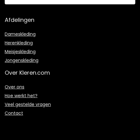
Afdelingen
Dameskleding
Herenkleding
Meisjeskleding
Jongenskleding
Over Kleren.com
Over ons
Hoe werkt het?
Veel gestelde vragen
Contact