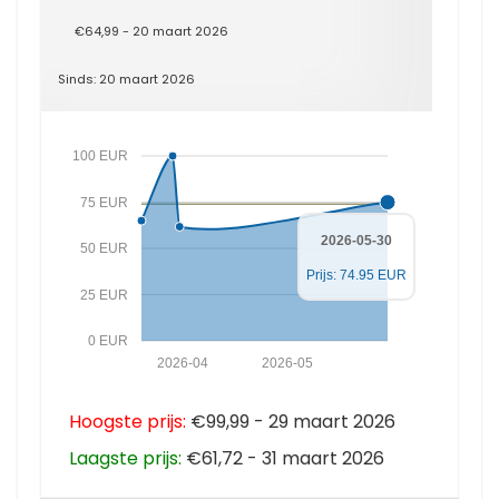
€64,99 - 20 maart 2026
Sinds: 20 maart 2026
100 EUR
75 EUR
2026-05-30
50 EUR
Prijs: 74.95 EUR
25 EUR
0 EUR
2026-04
2026-05
Hoogste prijs:
€99,99 - 29 maart 2026
Laagste prijs:
€61,72 - 31 maart 2026