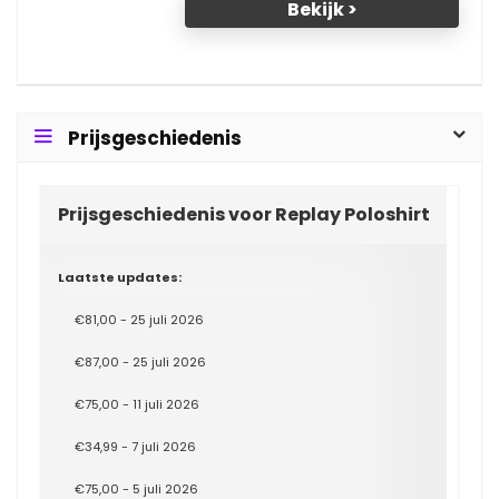
Bekijk >
Prijsgeschiedenis
Prijsgeschiedenis voor Replay Poloshirt
Laatste updates:
€81,00 - 25 juli 2026
€87,00 - 25 juli 2026
€75,00 - 11 juli 2026
€34,99 - 7 juli 2026
€75,00 - 5 juli 2026