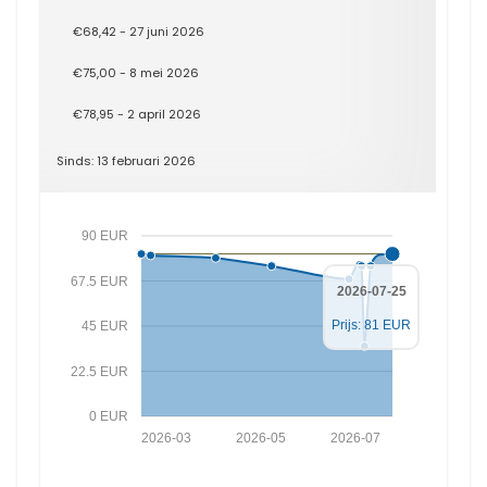
€68,42 - 27 juni 2026
€75,00 - 8 mei 2026
€78,95 - 2 april 2026
Sinds: 13 februari 2026
90 EUR
67.5 EUR
2026-07-25
Prijs: 81 EUR
45 EUR
22.5 EUR
0 EUR
2026-03
2026-05
2026-07