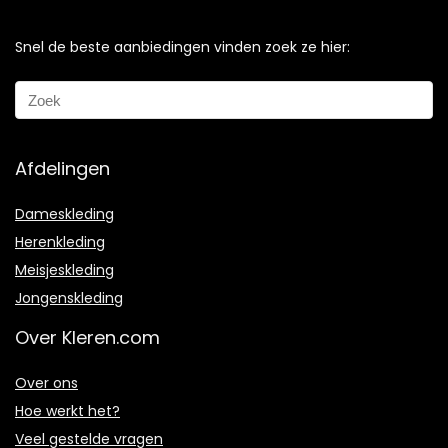
Snel de beste aanbiedingen vinden zoek ze hier:
Afdelingen
Dameskleding
Herenkleding
Meisjeskleding
Jongenskleding
Over Kleren.com
Over ons
Hoe werkt het?
Veel gestelde vragen