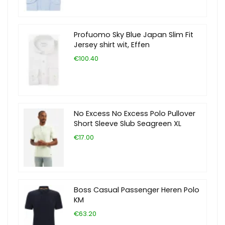
Profuomo Sky Blue Japan Slim Fit
Jersey shirt wit, Effen
€100.40
No Excess No Excess Polo Pullover
Short Sleeve Slub Seagreen XL
€17.00
Boss Casual Passenger Heren Polo
KM
€63.20