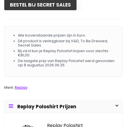
BESTEL BIJ SECRET SALES
Alle bovenstaande prijzen zijn in Euro.
Dit product is verkrijgbaar bij V&D, To Be Dressed,
Secret Sales.
Bij vd.nl kun je Replay Poloshirt kopen voor slechts
€81,00
De laagste prijs van Replay Poloshirt werd gevonden
op 8 augustus 2026 06:25.
Merk:
Replay
Replay Poloshirt Prijzen
Replay Poloshirt