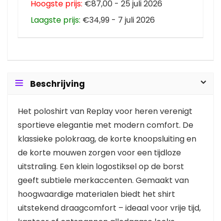
Hoogste prijs:
€87,00 - 25 juli 2026
Laagste prijs:
€34,99 - 7 juli 2026
Beschrijving
Het poloshirt van Replay voor heren verenigt
sportieve elegantie met modern comfort. De
klassieke polokraag, de korte knoopsluiting en
de korte mouwen zorgen voor een tijdloze
uitstraling. Een klein logostiksel op de borst
geeft subtiele merkaccenten. Gemaakt van
hoogwaardige materialen biedt het shirt
uitstekend draagcomfort – ideaal voor vrije tijd,