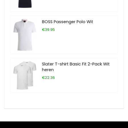
BOSS Passenger Polo Wit
€39.95
Slater T-shirt Basic Fit 2-Pack Wit
heren
€22.36