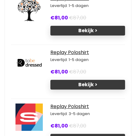
Levertijd: 1-5 dagen
€81,00
€87,00
Bekijk >
Replay Poloshirt
Levertijd: 1-5 dagen
€81,00
€87,00
Bekijk >
Replay Poloshirt
Levertijd: 3-5 dagen
€81,00
€87,00