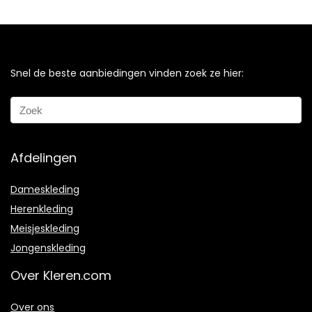
Snel de beste aanbiedingen vinden zoek ze hier:
Afdelingen
Dameskleding
Herenkleding
Meisjeskleding
Jongenskleding
Over Kleren.com
Over ons