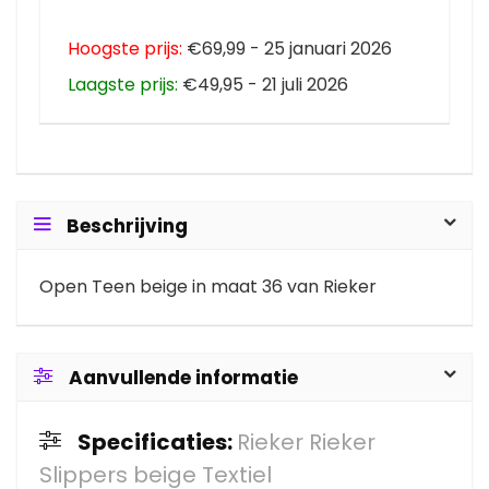
Hoogste prijs:
€69,99 - 25 januari 2026
Laagste prijs:
€49,95 - 21 juli 2026
Beschrijving
Open Teen beige in maat 36 van Rieker
Aanvullende informatie
Specificaties:
Rieker Rieker
Slippers beige Textiel