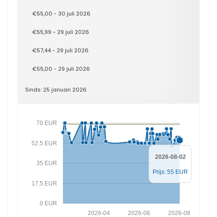
€55,00 - 30 juli 2026
€55,99 - 29 juli 2026
€57,44 - 29 juli 2026
€55,00 - 29 juli 2026
Sinds: 25 januari 2026
70 EUR
52.5 EUR
2026-08-02
35 EUR
Prijs: 55 EUR
17.5 EUR
0 EUR
2026-04
2026-06
2026-08