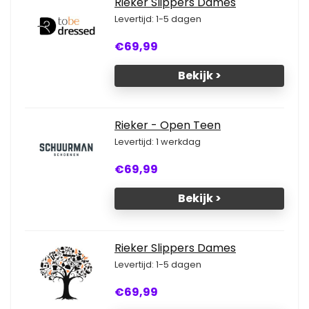
Rieker Slippers Dames
Levertijd: 1-5 dagen
€69,99
Bekijk >
Rieker - Open Teen
Levertijd: 1 werkdag
€69,99
Bekijk >
Rieker Slippers Dames
Levertijd: 1-5 dagen
€69,99