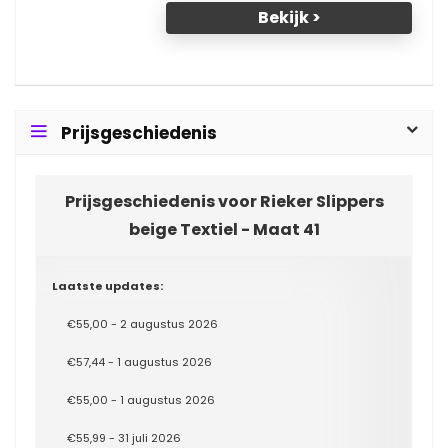
Bekijk >
Prijsgeschiedenis
Prijsgeschiedenis voor Rieker Slippers
beige Textiel - Maat 41
Laatste updates:
€55,00 - 2 augustus 2026
€57,44 - 1 augustus 2026
€55,00 - 1 augustus 2026
€55,99 - 31 juli 2026