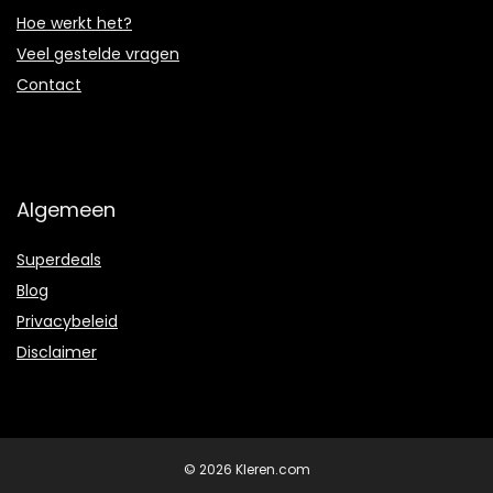
Hoe werkt het?
Veel gestelde vragen
Contact
Algemeen
Superdeals
Blog
Privacybeleid
Disclaimer
© 2026 Kleren.com