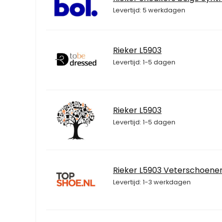
Levertijd: 5 werkdagen
Rieker L5903
Levertijd: 1-5 dagen
Rieker L5903
Levertijd: 1-5 dagen
Rieker L5903 Veterschoene
Levertijd: 1-3 werkdagen