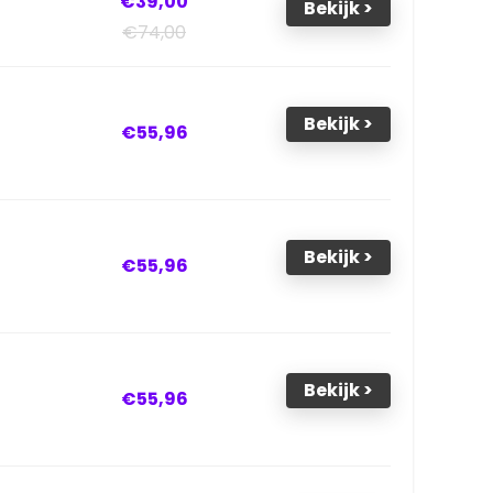
€39,00
Bekijk >
€74,00
Bekijk >
€55,96
Bekijk >
€55,96
Bekijk >
€55,96