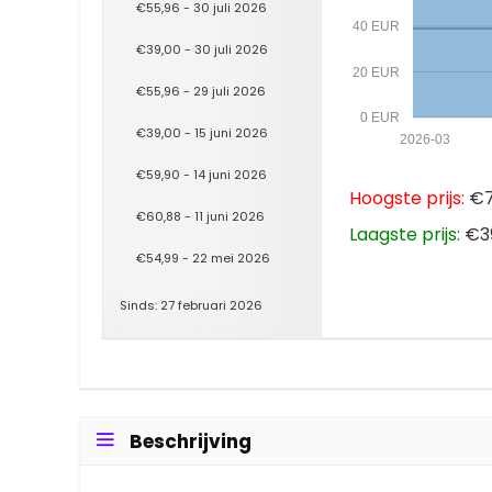
€55,96 - 30 juli 2026
40 EUR
€39,00 - 30 juli 2026
20 EUR
€55,96 - 29 juli 2026
0 EUR
€39,00 - 15 juni 2026
2026-03
€59,90 - 14 juni 2026
Hoogste prijs:
€79
€60,88 - 11 juni 2026
Laagste prijs:
€39
€54,99 - 22 mei 2026
Sinds: 27 februari 2026
Beschrijving