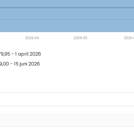
2026-04
2026-05
2026-
,95 - 1 april 2026
,00 - 15 juni 2026