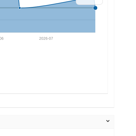
06
2026-07