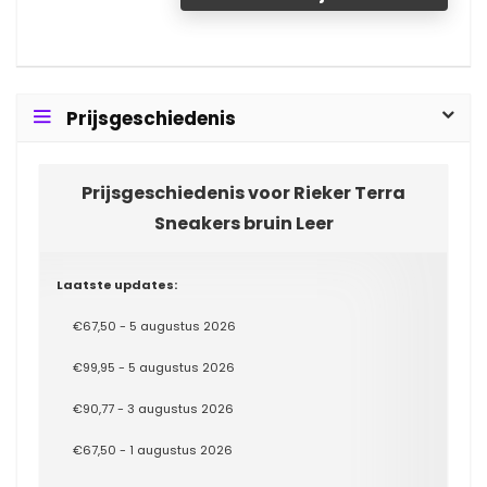
Prijsgeschiedenis
Prijsgeschiedenis voor Rieker Terra
Sneakers bruin Leer
Laatste updates:
€67,50 - 5 augustus 2026
€99,95 - 5 augustus 2026
€90,77 - 3 augustus 2026
€67,50 - 1 augustus 2026