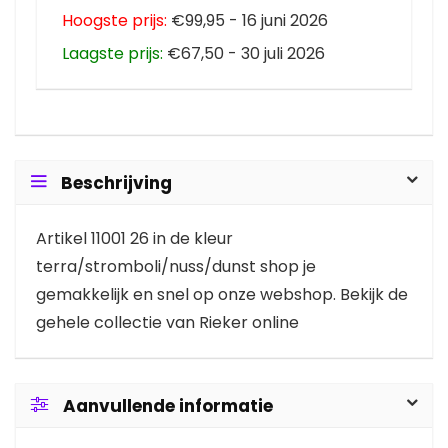
Hoogste prijs:
€99,95 - 16 juni 2026
Laagste prijs:
€67,50 - 30 juli 2026
Beschrijving
Artikel 11001 26 in de kleur
terra/stromboli/nuss/dunst shop je
gemakkelijk en snel op onze webshop. Bekijk de
gehele collectie van Rieker online
Aanvullende informatie