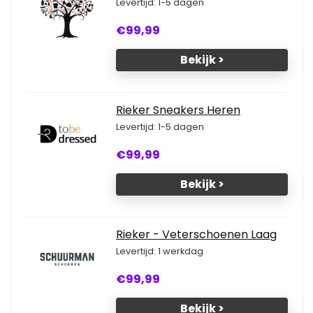
Levertijd: 1-5 dagen
€99,99
Bekijk >
Rieker Sneakers Heren
Levertijd: 1-5 dagen
€99,99
Bekijk >
Rieker - Veterschoenen Laag
Levertijd: 1 werkdag
€99,99
Bekijk >