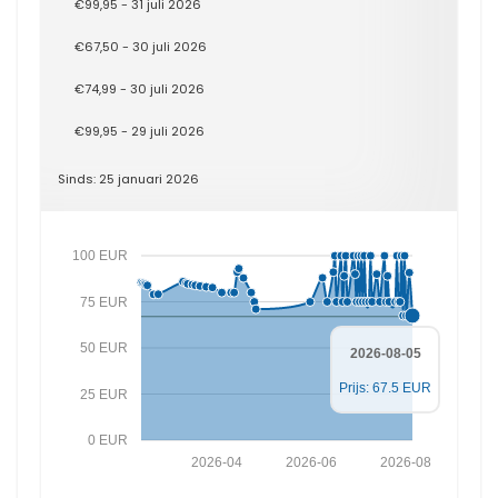
€99,95 - 31 juli 2026
€67,50 - 30 juli 2026
€74,99 - 30 juli 2026
€99,95 - 29 juli 2026
Sinds: 25 januari 2026
100 EUR
75 EUR
50 EUR
2026-08-05
Prijs: 67.5 EUR
25 EUR
0 EUR
2026-04
2026-06
2026-08