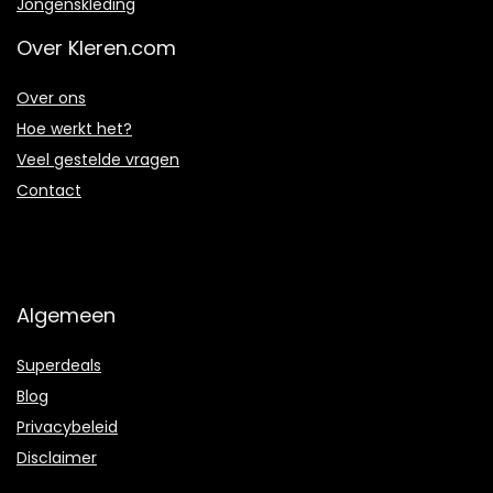
Jongenskleding
Over Kleren.com
Over ons
Hoe werkt het?
Veel gestelde vragen
Contact
Algemeen
Superdeals
Blog
Privacybeleid
Disclaimer