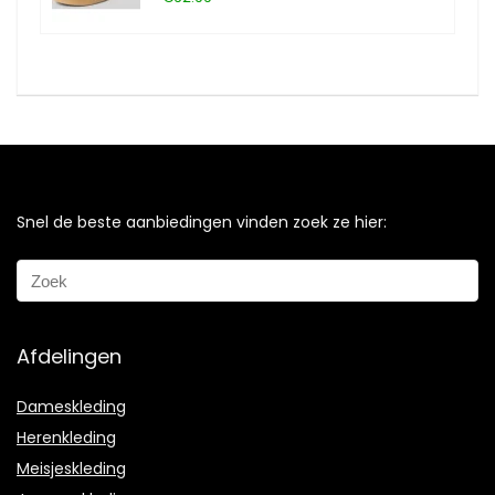
Snel de beste aanbiedingen vinden zoek ze hier:
Afdelingen
Dameskleding
Herenkleding
Meisjeskleding