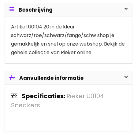
Beschrijving
Artikel U0104 20 in de kleur
schwarz/roe/schwarz/fango/schw shop je
gemakkelijk en snel op onze webshop. Bekijk de
gehele collectie van Rieker online
Aanvullende informatie
Specificaties:
Rieker U0104
Sneakers