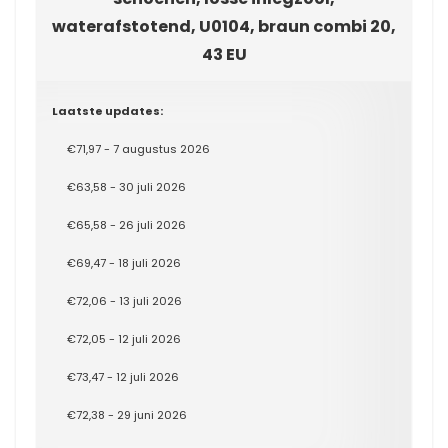
waterafstotend, U0104, braun combi 20,
43 EU
Laatste updates:
€71,97 - 7 augustus 2026
€63,58 - 30 juli 2026
€65,58 - 26 juli 2026
€69,47 - 18 juli 2026
€72,06 - 13 juli 2026
€72,05 - 12 juli 2026
€73,47 - 12 juli 2026
€72,38 - 29 juni 2026