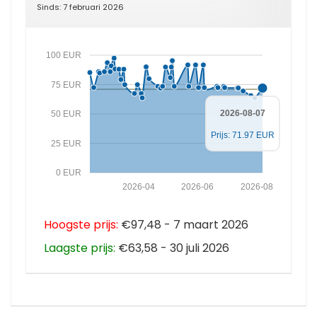
Sinds: 7 februari 2026
100 EUR
75 EUR
2026-08-07
50 EUR
Prijs: 71.97 EUR
25 EUR
0 EUR
2026-04
2026-06
2026-08
Hoogste prijs:
€97,48 - 7 maart 2026
Laagste prijs:
€63,58 - 30 juli 2026