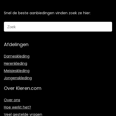
Snel de beste aanbiedingen vinden zoek ze hier:
Afdelingen
Dameskleding
Herenkleding
Meisjeskleding
Jongenskleding
Over Kleren.com
Over ons
Hoe werkt het?
Veel gestelde vragen