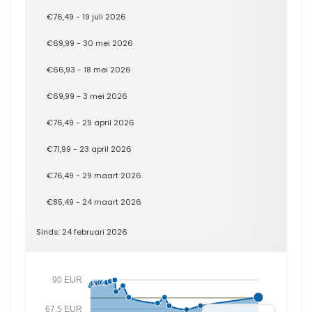
€76,49 - 19 juli 2026
€69,99 - 30 mei 2026
€66,93 - 18 mei 2026
€69,99 - 3 mei 2026
€76,49 - 29 april 2026
€71,99 - 23 april 2026
€76,49 - 29 maart 2026
€85,49 - 24 maart 2026
Sinds: 24 februari 2026
90 EUR
67.5 EUR