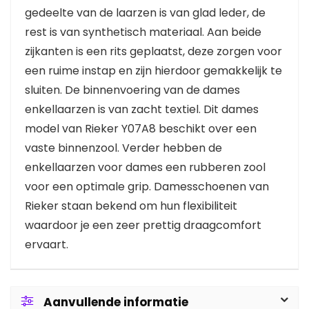
gedeelte van de laarzen is van glad leder, de
rest is van synthetisch materiaal. Aan beide
zijkanten is een rits geplaatst, deze zorgen voor
een ruime instap en zijn hierdoor gemakkelijk te
sluiten. De binnenvoering van de dames
enkellaarzen is van zacht textiel. Dit dames
model van Rieker Y07A8 beschikt over een
vaste binnenzool. Verder hebben de
enkellaarzen voor dames een rubberen zool
voor een optimale grip. Damesschoenen van
Rieker staan bekend om hun flexibiliteit
waardoor je een zeer prettig draagcomfort
ervaart.
Aanvullende informatie