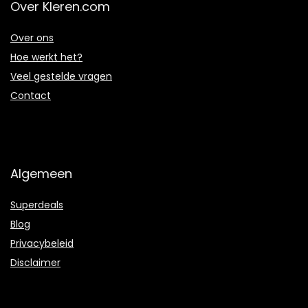
Over Kleren.com
Over ons
Hoe werkt het?
Veel gestelde vragen
Contact
Algemeen
Superdeals
Blog
Privacybeleid
Disclaimer