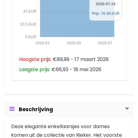
2026-07-19
45 EUR
Prijs: 76.49 EUR
22.5 EUR
0 EUR
2026-03
2026-05
2026-07
Hoogste prijs:
€89,99 - 17 maart 2026
Laagste prijs:
€66,93 - 18 mei 2026
Beschrijving
Deze elegante enkellaarsjes voor dames
komen uit de collectie van Rieker. Het voorste