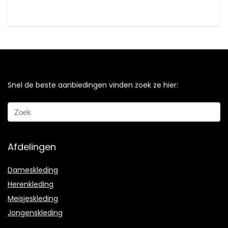
Snel de beste aanbiedingen vinden zoek ze hier:
Afdelingen
Dameskleding
Herenkleding
Meisjeskleding
Jongenskleding