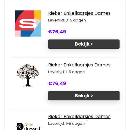
Rieker Enkellaarsjes Dames
Levertijd: 3-5 dagen
€76,49
Bekijk >
Rieker Enkellaarsjes Dames
Levertijd: 1-5 dagen
€76,49
Bekijk >
Rieker Enkellaarsjes Dames
Levertijd: 1-5 dagen