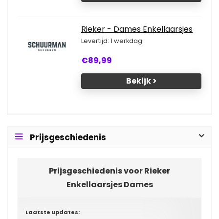
Rieker - Dames Enkellaarsjes
Levertijd: 1 werkdag
€89,99
Bekijk >
Prijsgeschiedenis
Prijsgeschiedenis voor Rieker
Enkellaarsjes Dames
Laatste updates: