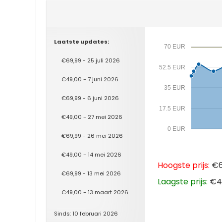
Laatste updates:
70 EUR
€69,99 - 25 juli 2026
52.5 EUR
€49,00 - 7 juni 2026
35 EUR
€69,99 - 6 juni 2026
17.5 EUR
€49,00 - 27 mei 2026
0 EUR
€69,99 - 26 mei 2026
€49,00 - 14 mei 2026
Hoogste prijs:
€69
€69,99 - 13 mei 2026
Laagste prijs:
€44
€49,00 - 13 maart 2026
Sinds: 10 februari 2026