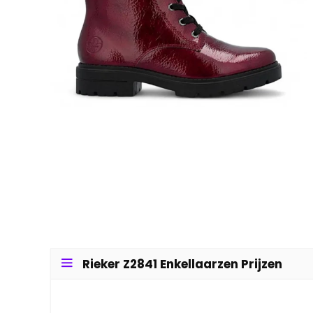
Rieker Z2841 Enkellaarzen Prijzen