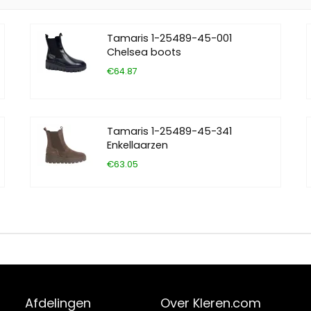
Tamaris 1-25489-45-001
Chelsea boots
€64.87
Tamaris 1-25489-45-341
Enkellaarzen
€63.05
Afdelingen
Over Kleren.com