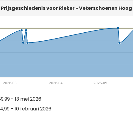
Prijsgeschiedenis voor Rieker - Veterschoenen Hoog
2026-03
2026-04
2026-05
,99 - 13 mei 2026
,99 - 10 februari 2026