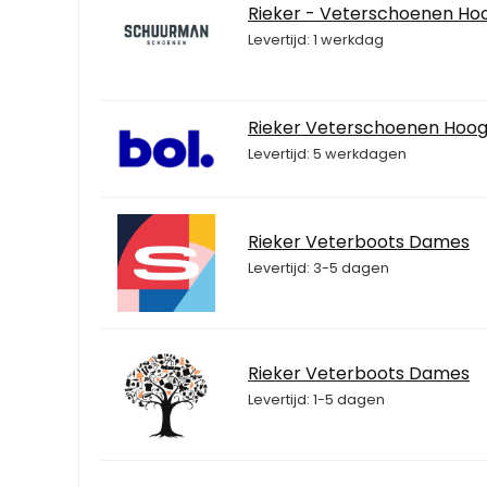
Rieker - Veterschoenen Ho
Levertijd: 1 werkdag
Rieker Veterschoenen Hoo
Levertijd: 5 werkdagen
Rieker Veterboots Dames
Levertijd: 3-5 dagen
Rieker Veterboots Dames
Levertijd: 1-5 dagen