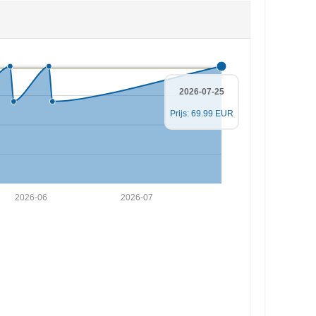
2026-07-25
Prijs: 69.99 EUR
2026-06
2026-07