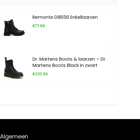
Remonte D8656 Enkellaarzen
€71.99
Dr. Martens Boots & laarzen – Dr.
Martens Boots Black in zwart
€125.99
Algemeen