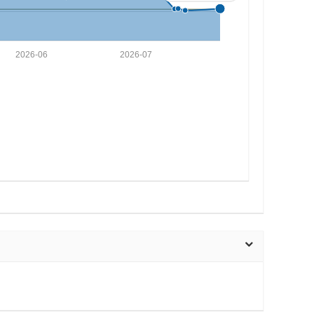
2026-06
2026-07