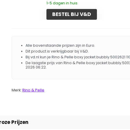
1-5 dagen in huis
BESTEL BIJ V&D
Alle bovenstaande prijzen zijn in Euro.
Dit product is verkrijgbaar bij V&D.
Bij vd.nl kun je Rino & Pelle boxy jacket bubbly.5002621 
De laagste prijs van Rino & Pelle boxy jacket bubbly.5
2026 06:22.
Merk:
Rino & Pelle
roze Prijzen