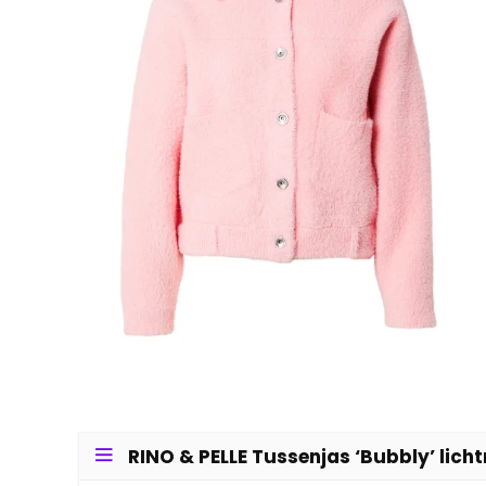
RINO & PELLE Tussenjas ‘Bubbly’ licht