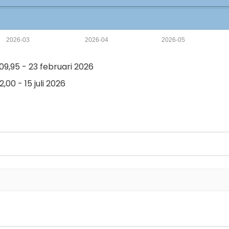
2026-03
2026-04
2026-05
9,95 - 23 februari 2026
,00 - 15 juli 2026