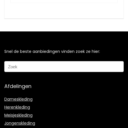
Snel de beste aanbiedingen vinden zoek ze hier:
Afdelingen
Dameskleding
Herenkleding
Meisjeskleding
Jongenskleding