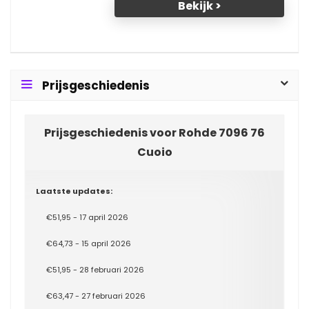
Bekijk >
Prijsgeschiedenis
Prijsgeschiedenis voor Rohde 7096 76
Cuoio
Laatste updates:
€51,95 - 17 april 2026
€64,73 - 15 april 2026
€51,95 - 28 februari 2026
€63,47 - 27 februari 2026