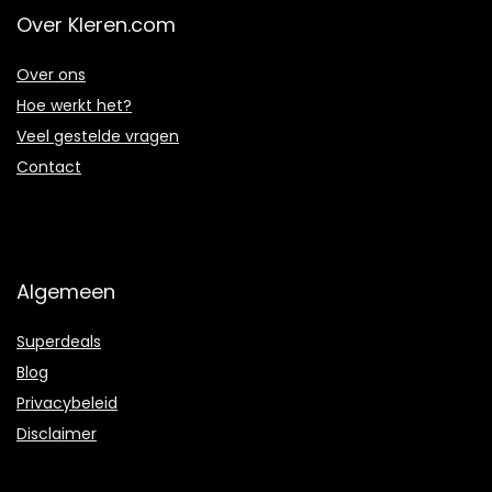
Over Kleren.com
Over ons
Hoe werkt het?
Veel gestelde vragen
Contact
Algemeen
Superdeals
Blog
Privacybeleid
Disclaimer