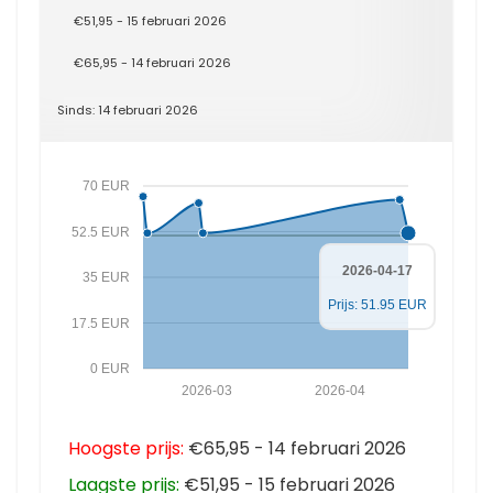
€51,95 - 15 februari 2026
€65,95 - 14 februari 2026
Sinds: 14 februari 2026
70 EUR
52.5 EUR
2026-04-17
35 EUR
Prijs: 51.95 EUR
17.5 EUR
0 EUR
2026-03
2026-04
Hoogste prijs:
€65,95 - 14 februari 2026
Laagste prijs:
€51,95 - 15 februari 2026