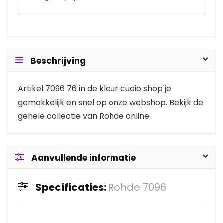
Beschrijving
Artikel 7096 76 in de kleur cuoio shop je
gemakkelijk en snel op onze webshop. Bekijk de
gehele collectie van Rohde online
Aanvullende informatie
Specificaties:
Rohde 7096