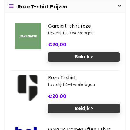
Roze T-shirt Prijzen
Garcia t-shirt roze
Levertijd: 1-3 werkdagen
€20,00
Bekijk >
Roze T-shirt
Levertijd: 2-4 werkdagen
€20,00
Bekijk >
GARCIA Dames Effen Tshirt