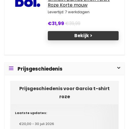
Roze Korte mouw
Levertijd: 7 werkdagen
€31,99
€39,99
Bekijk >
Prijsgeschiedenis
Prijsgeschiedenis voor Garcia t-shirt
roze
Laatste updates:
€20,00 - 30 juli 2026