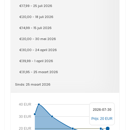
€17,99 - 25 juli 2026
€20,00 - 18 juli 2026
€14,99 - 15 juli 2026
€20,00 - 30 mei 2026
€30,00 - 24 april 2026
€39,99 - 1 april 2026
€31,95 - 25 maart 2026
Sinds: 25 maart 2026
40 EUR
2026-07-30
30 EUR
Prijs: 20 EUR
20 EUR