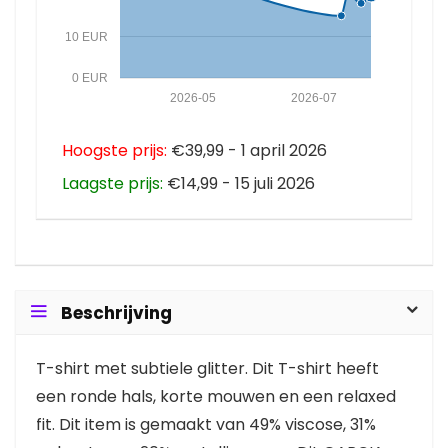
10 EUR
0 EUR
2026-05
2026-07
Hoogste prijs:
€39,99 - 1 april 2026
Laagste prijs:
€14,99 - 15 juli 2026
Beschrijving
T-shirt met subtiele glitter. Dit T-shirt heeft
een ronde hals, korte mouwen en een relaxed
fit. Dit item is gemaakt van 49% viscose, 31%