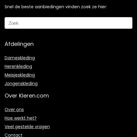
Snel de beste aanbiedingen vinden zoek ze hier:
Afdelingen
Dameskleding
Herenkleding
Meisjeskleding
Jongenskleding
Over Kleren.com
Over ons
Hoe werkt het?
Veel gestelde vragen
Contact