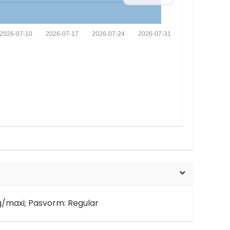
2026-07-10
2026-07-17
2026-07-24
2026-07-31
ang/maxi; Pasvorm: Regular