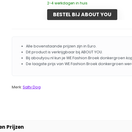
2-4 werkdagen in huis
BESTEL BIJ ABOUT YOU
Alle bovenstaande prijzen zijn in Euro.
Dit product is verkrijgbaar bij ABOUT YOU.
Bij aboutyou.nl kun je WE Fashion Broek donkergroen ko
De laagste prijs van WE Fashion Broek donkergroen wer
Merk:
Salty Dog
n Prijzen