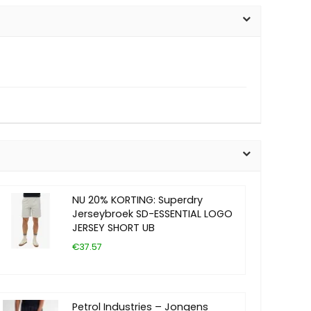
NU 20% KORTING: Superdry
Jerseybroek SD-ESSENTIAL LOGO
JERSEY SHORT UB
€37.57
Petrol Industries – Jongens