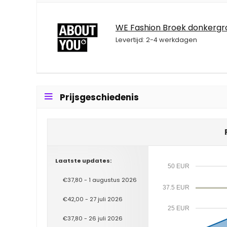
WE Fashion Broek donkergr
Levertijd: 2-4 werkdagen
Prijsgeschiedenis
Laatste updates:
50 EUR
€37,80 - 1 augustus 2026
37.5 EUR
€42,00 - 27 juli 2026
25 EUR
€37,80 - 26 juli 2026