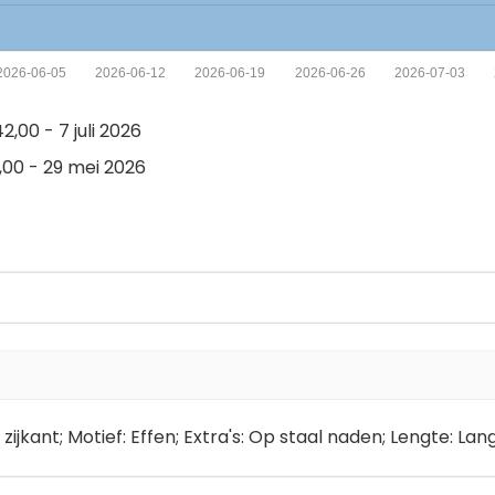
2026-06-05
2026-06-12
2026-06-19
2026-06-26
2026-07-03
,00 - 7 juli 2026
,00 - 29 mei 2026
zijkant; Motief: Effen; Extra's: Op staal naden; Lengte: L