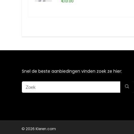
€13.00
Snel de beste aanbiedingen vinden zoek ze hier:
© 2026 Kleren.com