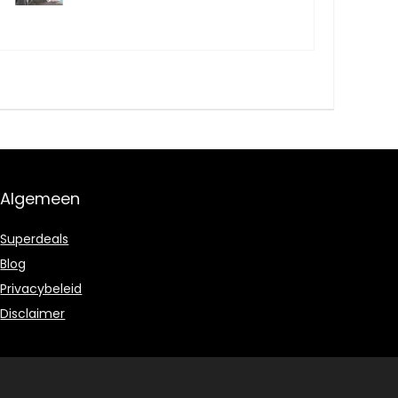
Algemeen
Superdeals
Blog
Privacybeleid
Disclaimer