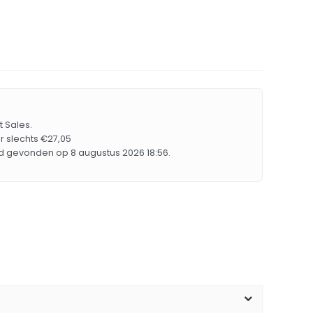
t Sales.
r slechts €27,05
rd gevonden op 8 augustus 2026 18:56.