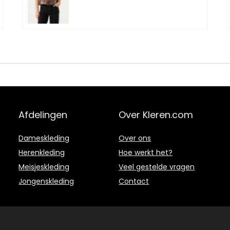
Afdelingen
Over Kleren.com
Dameskleding
Over ons
Herenkleding
Hoe werkt het?
Meisjeskleding
Veel gestelde vragen
Jongenskleding
Contact