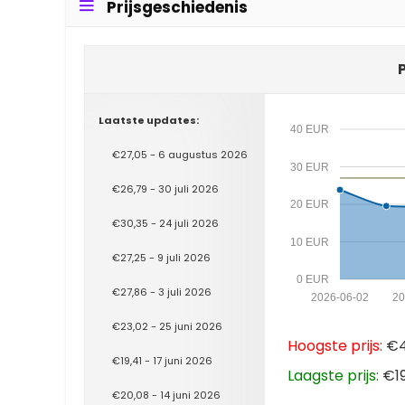
Prijsgeschiedenis
Laatste updates:
40 EUR
€27,05 - 6 augustus 2026
30 EUR
€26,79 - 30 juli 2026
20 EUR
€30,35 - 24 juli 2026
10 EUR
€27,25 - 9 juli 2026
0 EUR
€27,86 - 3 juli 2026
2026-06-02
20
€23,02 - 25 juni 2026
Hoogste prijs:
€47
€19,41 - 17 juni 2026
Laagste prijs:
€19
€20,08 - 14 juni 2026