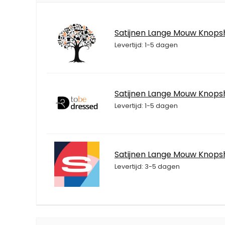
Satijnen Lange Mouw Knopsh
Levertijd: 1-5 dagen
Satijnen Lange Mouw Knopsh
Levertijd: 1-5 dagen
Satijnen Lange Mouw Knopsh
Levertijd: 3-5 dagen