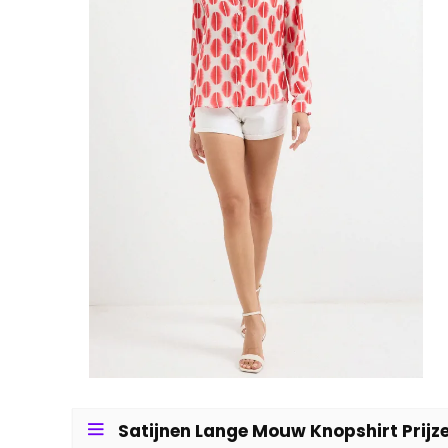
Satijnen Lange Mouw Knopshirt Prijz