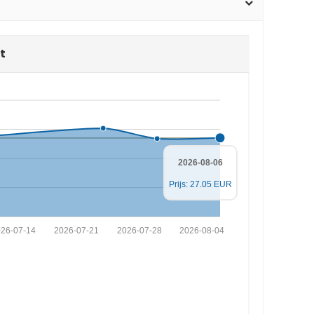
t
2026-08-06
Prijs: 27.05 EUR
26-07-14
2026-07-21
2026-07-28
2026-08-04