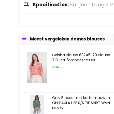
Specificaties:
Satijnen Lange M
Meest vergeleken dames blouses
Geisha Blouse 63245-20 Blouse
718 Ecru/orange/cassis
€34.99
Only Blouse met korte mouwen
ONLPAULA LIFE S/S TIE SHIRT WVN
NOOS