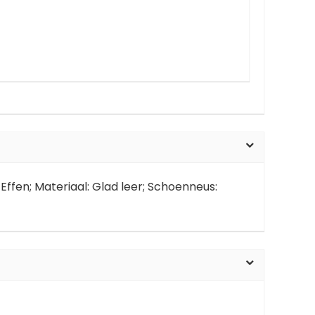
: Effen; Materiaal: Glad leer; Schoenneus: