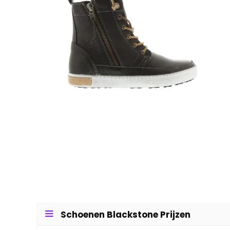
Schoenen Blackstone Prijzen