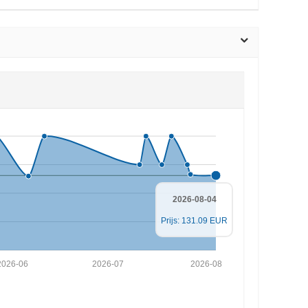
2026-08-04
Prijs: 131.09 EUR
2026-06
2026-07
2026-08