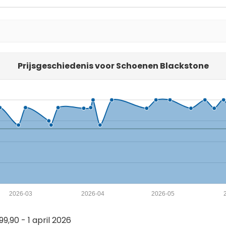
Prijsgeschiedenis voor Schoenen Blackstone
2026-03
2026-04
2026-05
9,90 - 1 april 2026