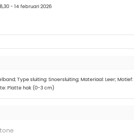
8,30 - 14 februari 2026
lband; Type sluiting: Snoersluiting; Materiaal: Leer; Motief
te: Platte hak (0-3 cm)
tone