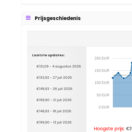
Prijsgeschiedenis
Laatste updates:
200 EUR
€131,09 - 4 augustus 2026
150 EUR
€132,92 - 27 juli 2026
100 EUR
€149,93 - 26 juli 2026
50 EUR
€199,90 - 21 juli 2026
0 EUR
€149,93 - 18 juli 2026
€199,90 - 13 juli 2026
Hoogste prijs:
€19