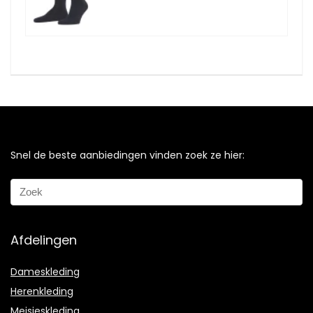
Snel de beste aanbiedingen vinden zoek ze hier:
Afdelingen
Dameskleding
Herenkleding
Meisjeskleding