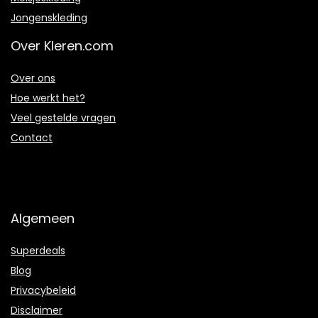
Jongenskleding
Over Kleren.com
Over ons
Hoe werkt het?
Veel gestelde vragen
Contact
Algemeen
Superdeals
Blog
Privacybeleid
Disclaimer