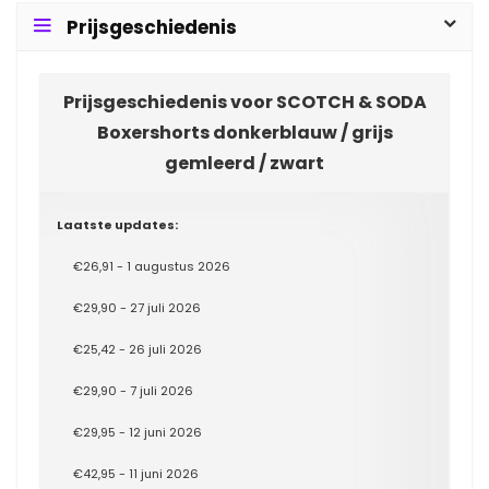
Prijsgeschiedenis
Prijsgeschiedenis voor SCOTCH & SODA
Boxershorts donkerblauw / grijs
gemleerd / zwart
Laatste updates:
€26,91 - 1 augustus 2026
€29,90 - 27 juli 2026
€25,42 - 26 juli 2026
€29,90 - 7 juli 2026
€29,95 - 12 juni 2026
€42,95 - 11 juni 2026