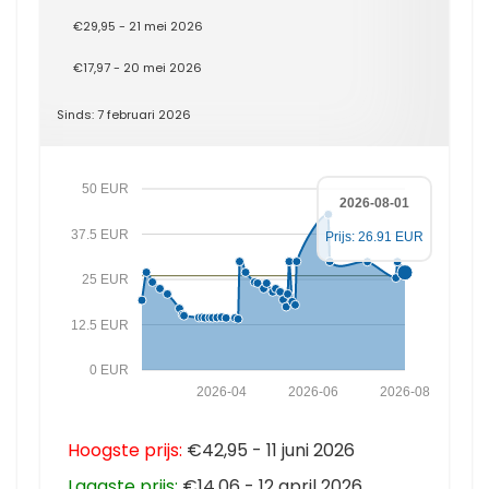
€29,95 - 21 mei 2026
€17,97 - 20 mei 2026
Sinds: 7 februari 2026
50 EUR
2026-08-01
37.5 EUR
Prijs: 26.91 EUR
25 EUR
12.5 EUR
0 EUR
2026-04
2026-06
2026-08
Hoogste prijs:
€42,95 - 11 juni 2026
Laagste prijs:
€14,06 - 12 april 2026