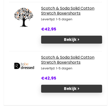
Scotch & Soda Solid Cotton
Stretch Boxershorts
Levertijd: 1-5 dagen
€42,95
Bekijk >
Scotch & Soda Solid Cotton
Stretch Boxershorts
Levertijd: 1-5 dagen
€42,95
Bekijk >