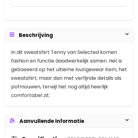
Beschrijving
In dit sweatshirt Tenny van Selected komen
fashion en functie daadwerkelijk samen. Het is
gebaseerd op het ultieme loungewear item, het
sweatshirt, maar dan met verfijnde details als
pofmouwen, terwijl het nog altijd heerlijk
comfortabel zit.
Aanvullende informatie