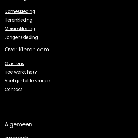
Dameskleding
Herenkleding
Meisjeskleding
Jongenskleding
Over Kleren.com
Over ons
Hoe werkt het?
Veel gestelde vragen
Contact
Algemeen