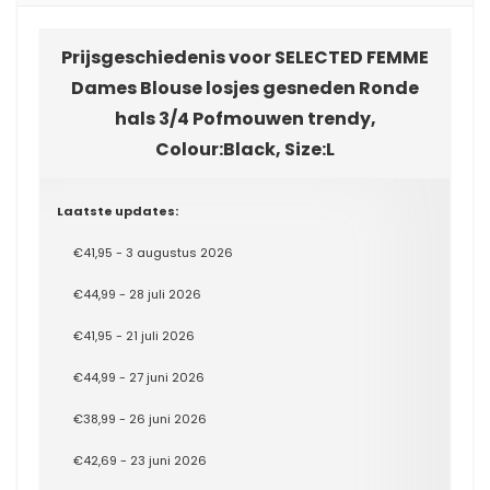
Prijsgeschiedenis voor SELECTED FEMME
Dames Blouse losjes gesneden Ronde
hals 3/4 Pofmouwen trendy,
Colour:Black, Size:L
Laatste updates:
€41,95 - 3 augustus 2026
€44,99 - 28 juli 2026
€41,95 - 21 juli 2026
€44,99 - 27 juni 2026
€38,99 - 26 juni 2026
€42,69 - 23 juni 2026