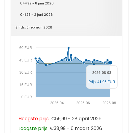
€44,99 - 8 juni 2026
€41,95 - 2 juni 2026
Sinds: 8 februari 2026
60 EUR
45 EUR
30 EUR
2026-08-03
Prijs: 41.95 EUR
15 EUR
0 EUR
2026-04
2026-06
2026-08
Hoogste prijs:
€59,99 - 28 april 2026
Laagste prijs:
€38,99 - 6 maart 2026