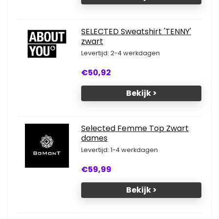
SELECTED Sweatshirt 'TENNY'
zwart
Levertijd: 2-4 werkdagen
€50,92
Bekijk >
Selected Femme Top Zwart
dames
Levertijd: 1-4 werkdagen
€59,99
Bekijk >