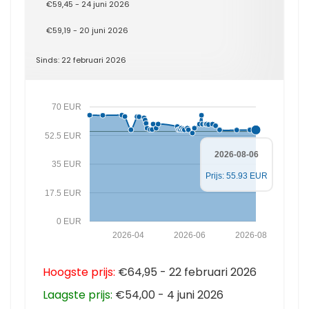
€59,45 - 24 juni 2026
€59,19 - 20 juni 2026
Sinds: 22 februari 2026
70 EUR
52.5 EUR
2026-08-06
35 EUR
Prijs: 55.93 EUR
17.5 EUR
0 EUR
2026-04
2026-06
2026-08
Hoogste prijs:
€64,95 - 22 februari 2026
Laagste prijs:
€54,00 - 4 juni 2026