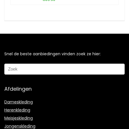
Snel de beste aanbiedingen vinden zoek ze hier:
Afdelingen
Dameskleding
Herenkleding
Meisjeskleding
Jongenskleding