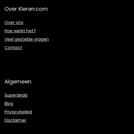
Over Kleren.com
Over ons
Hoe werkt het?
Veel gestelde vragen
Contact
Algemeen
Superdeals
Blog
Privacybeleid
Disclaimer