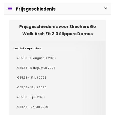
Prijsgeschiedenis
Prijsgeschiedenis voor Skechers Go
Walk Arch Fit 2.0 Slippers Dames
Laatste updates:
€55,93 - 6 augustus 2026
€55,88 - 5 augustus 2026
€55,93 - 31 juli 2026
€55,83 - 18 juli 2026
€55,93 - 1 juli 2026
€58,46 - 27 juni 2026