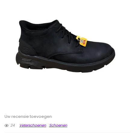
Uw recensie toevoegen
24
Veterschoenen
Schoenen