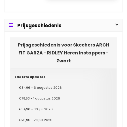
Prijsgeschiedenis
Prijsgeschiedenis voor Skechers ARCH
FIT GARZA - RIDLEY Heren Instappers -
Zwart
Laatste updates:
€84,96 - 6 augustus 2026
€78,53 - 1 augustus 2026
€84,96 - 30 juli 2026
€76,96 - 28 juli 2026