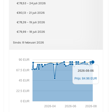
€78,53 - 24 juli 2026
€80,13 - 21 juli 2026
€78,39 - 19 juli 2026
€79,99 - 18 juli 2026
Sinds: 8 februari 2026
90 EUR
67.5 EUR
2026-08-06
Prijs: 84.96 EUR
45 EUR
22.5 EUR
0 EUR
2026-04
2026-06
2026-08