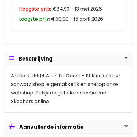
Hoogste prijs:
€84,99 - 13 mei 2026
Laagste prijs:
€50,00 - 15 april 2026
Beschrijving
Artikel 205514 Arch Fit Garza - BBK in de kleur
schwarz shop je gemakkelijk en snel op onze
webshop. Bekijk de gehele collectie van
Skechers online
Aanvullende informatie