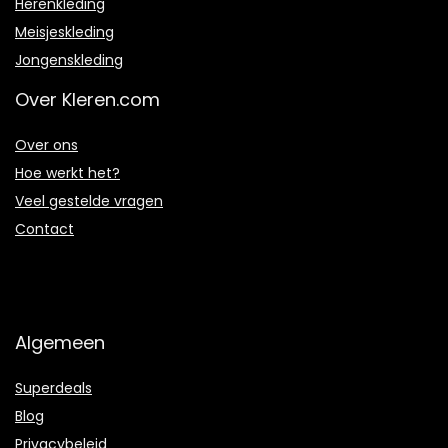
Herenkleding
Meisjeskleding
Jongenskleding
Over Kleren.com
Over ons
Hoe werkt het?
Veel gestelde vragen
Contact
Algemeen
Superdeals
Blog
Privacybeleid