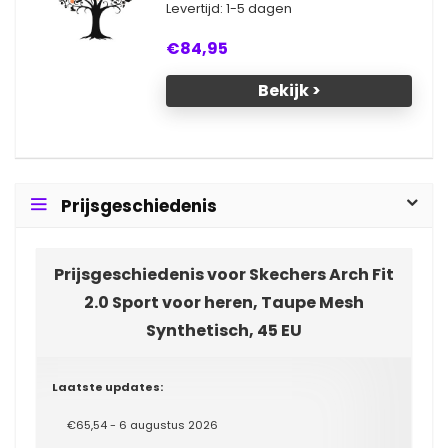
Levertijd: 1-5 dagen
€84,95
Bekijk >
Prijsgeschiedenis
Prijsgeschiedenis voor Skechers Arch Fit
2.0 Sport voor heren, Taupe Mesh
Synthetisch, 45 EU
Laatste updates:
€65,54 - 6 augustus 2026