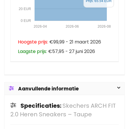
Prijs: 65.54 EUR
20 EUR
0 EUR
2026-04
2026-06
2026-08
Hoogste prijs:
€99,99 - 21 maart 2026
Laagste prijs:
€57,95 - 27 juni 2026
Aanvullende informatie
Specificaties:
Skechers ARCH FIT
2.0 Heren Sneakers – Taupe