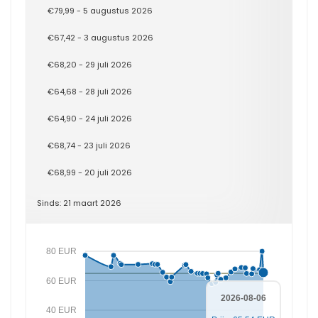
€79,99 - 5 augustus 2026
€67,42 - 3 augustus 2026
€68,20 - 29 juli 2026
€64,68 - 28 juli 2026
€64,90 - 24 juli 2026
€68,74 - 23 juli 2026
€68,99 - 20 juli 2026
Sinds: 21 maart 2026
80 EUR
60 EUR
2026-08-06
40 EUR