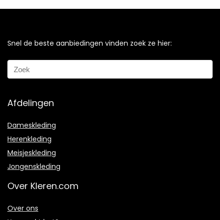
Snel de beste aanbiedingen vinden zoek ze hier:
Afdelingen
Dameskleding
Herenkleding
Meisjeskleding
Jongenskleding
Over Kleren.com
Over ons