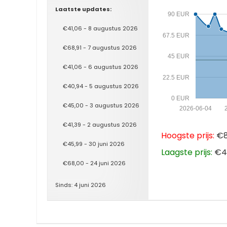
Laatste updates:
90 EUR
€41,06 - 8 augustus 2026
67.5 EUR
€68,91 - 7 augustus 2026
45 EUR
€41,06 - 6 augustus 2026
22.5 EUR
€40,94 - 5 augustus 2026
0 EUR
€45,00 - 3 augustus 2026
2026-06-04
€41,39 - 2 augustus 2026
Hoogste prijs:
€89
€45,99 - 30 juni 2026
Laagste prijs:
€40
€68,00 - 24 juni 2026
Sinds: 4 juni 2026