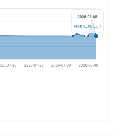
2026-08-08
Prijs: 41.06 EUR
026-07-16
2026-07-23
2026-07-30
2026-08-06