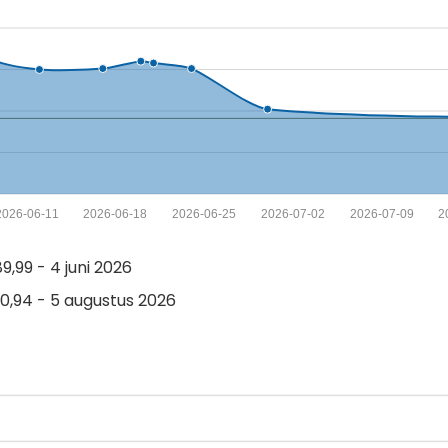
2026-06-11
2026-06-18
2026-06-25
2026-07-02
2026-07-09
2
,99 - 4 juni 2026
,94 - 5 augustus 2026