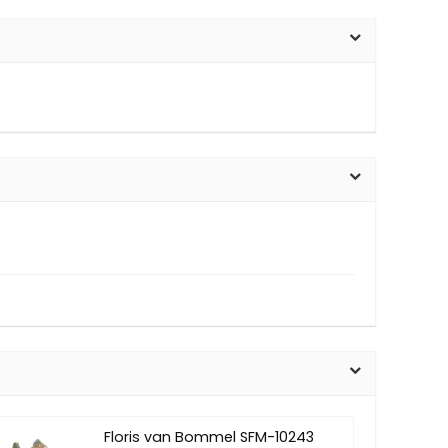
Floris van Bommel SFM-10243