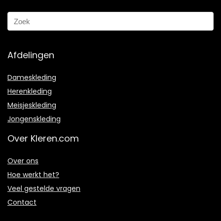
Afdelingen
Dameskleding
Herenkleding
Meisjeskleding
Jongenskleding
Over Kleren.com
Over ons
Hoe werkt het?
Veel gestelde vragen
Contact