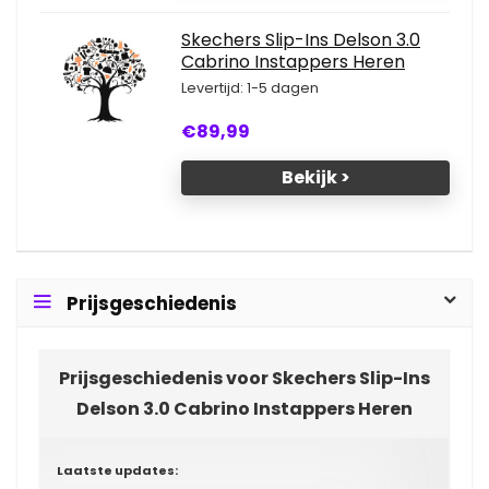
Skechers Slip-Ins Delson 3.0
Cabrino Instappers Heren
Levertijd: 1-5 dagen
€89,99
Bekijk >
Prijsgeschiedenis
Prijsgeschiedenis voor Skechers Slip-Ins
Delson 3.0 Cabrino Instappers Heren
Laatste updates: