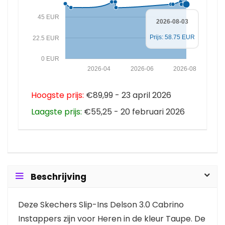
45 EUR
2026-08-03
Prijs: 58.75 EUR
22.5 EUR
0 EUR
2026-04
2026-06
2026-08
Hoogste prijs:
€89,99 - 23 april 2026
Laagste prijs:
€55,25 - 20 februari 2026
Beschrijving
Deze Skechers Slip-Ins Delson 3.0 Cabrino
Instappers zijn voor Heren in de kleur Taupe. De