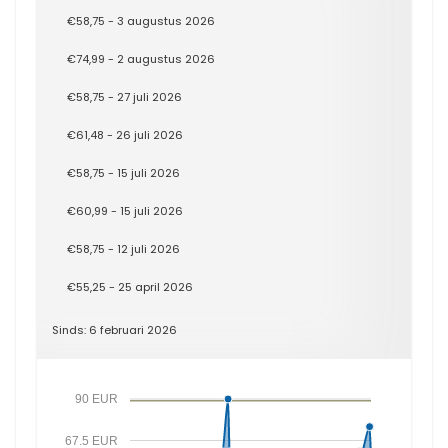
€58,75 - 3 augustus 2026
€74,99 - 2 augustus 2026
€58,75 - 27 juli 2026
€61,48 - 26 juli 2026
€58,75 - 15 juli 2026
€60,99 - 15 juli 2026
€58,75 - 12 juli 2026
€55,25 - 25 april 2026
Sinds: 6 februari 2026
90 EUR
67.5 EUR