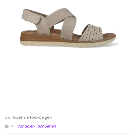
Uw recensie toevoegen
4
Sandalen
Schoenen