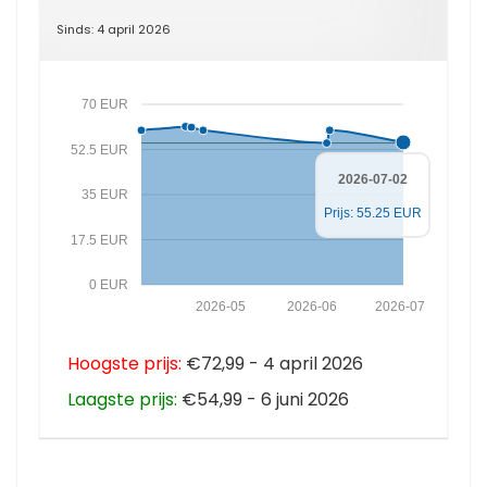
Sinds: 4 april 2026
70 EUR
52.5 EUR
2026-07-02
35 EUR
Prijs: 55.25 EUR
17.5 EUR
0 EUR
2026-05
2026-06
2026-07
Hoogste prijs:
€72,99 - 4 april 2026
Laagste prijs:
€54,99 - 6 juni 2026