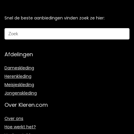
Snel de beste aanbiedingen vinden zoek ze hier:
Afdelingen
Dameskleding
Herenkleding
Meisjeskleding
Jongenskleding
Over Kleren.com
Over ons
Hoe werkt het?