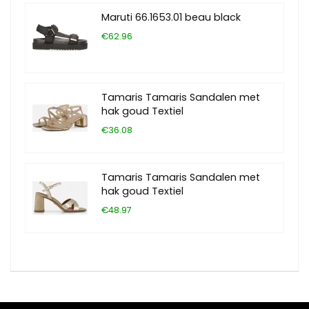
Maruti 66.1653.01 beau black
€62.96
Tamaris Tamaris Sandalen met
hak goud Textiel
€36.08
Tamaris Tamaris Sandalen met
hak goud Textiel
€48.97