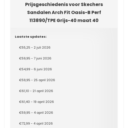
Prijsgeschiedenis voor Skechers
Sandalen Arch Fit Oasis-B Perf
113890/TPE Grijs-40 maat 40
Laatste updates:
€55,25 - 2 juli 2026
€59,95 - 7 juni 2026
€54,99 - 6 juni 2026
€59,95 - 25 april 2026
€61,10 - 21 april 2026
€61,40 - 19 april 2026
€59,95 - 4 april 2026
€72,99 - 4 april 2026