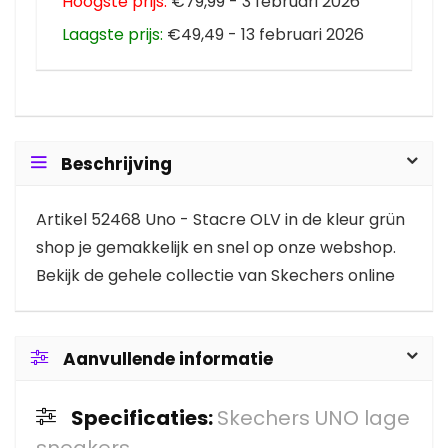
Hoogste prijs:
€79,99 - 3 februari 2026
Laagste prijs:
€49,49 - 13 februari 2026
Beschrijving
Artikel 52468 Uno - Stacre OLV in de kleur grün
shop je gemakkelijk en snel op onze webshop.
Bekijk de gehele collectie van Skechers online
Aanvullende informatie
Specificaties:
Skechers UNO lage