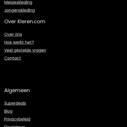
Meisjeskleding
Jongenskleding
Over Kleren.com
Over ons
Hoe werkt het?
Veel gestelde vragen
Contact
Algemeen
Superdeals
Blog
Privacybeleid
Disclaimer