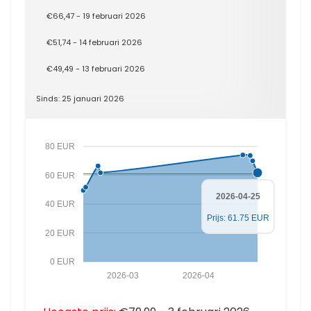
€66,47 - 19 februari 2026
€51,74 - 14 februari 2026
€49,49 - 13 februari 2026
Sinds: 25 januari 2026
80 EUR
60 EUR
2026-04-25
40 EUR
Prijs: 61.75 EUR
20 EUR
0 EUR
2026-03
2026-04