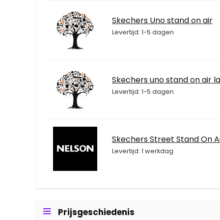
Skechers Uno stand on air
Levertijd: 1-5 dagen
Skechers uno stand on air 
Levertijd: 1-5 dagen
Skechers Street Stand On A
Levertijd: 1 werkdag
Prijsgeschiedenis