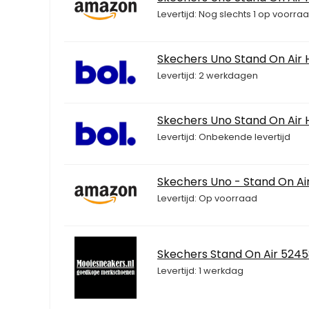
Levertijd: Nog slechts 1 op voorr
Skechers Uno Stand On Air 
Levertijd: 2 werkdagen
Skechers Uno Stand On Air 
Levertijd: Onbekende levertijd
Skechers Uno - Stand On Air
Levertijd: Op voorraad
Skechers Stand On Air 52
Levertijd: 1 werkdag