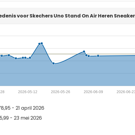
edenis voor Skechers Uno Stand On Air Heren Sneaker
-28
2026-05-12
2026-05-26
2026-06-09
2026-06-2
,95 - 21 april 2026
,99 - 23 mei 2026