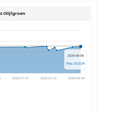
s Olijfgroen
2026-08-06
Prijs: 50 EUR
3
2026-07-07
2026-07-21
2026-08-04