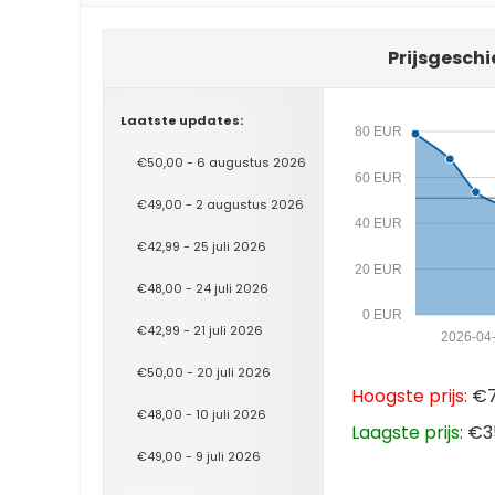
Prijsgeschi
Laatste updates:
80 EUR
€50,00 - 6 augustus 2026
60 EUR
€49,00 - 2 augustus 2026
40 EUR
€42,99 - 25 juli 2026
20 EUR
€48,00 - 24 juli 2026
0 EUR
€42,99 - 21 juli 2026
2026-04
€50,00 - 20 juli 2026
Hoogste prijs:
€78
€48,00 - 10 juli 2026
Laagste prijs:
€35
€49,00 - 9 juli 2026