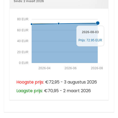
Sinds: 2 maart 2026
80 EUR
60 EUR
2026-08-03
Prijs: 72.95 EUR
40 EUR
20 EUR
0 EUR
2026-04
2026-06
2026-08
Hoogste prijs:
€72,95 - 3 augustus 2026
Laagste prijs:
€70,95 - 2 maart 2026