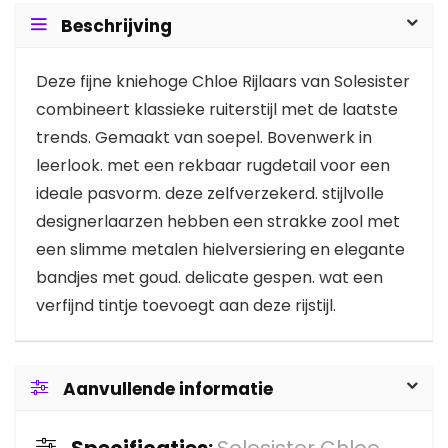
Beschrijving
Deze fijne kniehoge Chloe Rijlaars van Solesister
combineert klassieke ruiterstijl met de laatste
trends. Gemaakt van soepel. Bovenwerk in
leerlook. met een rekbaar rugdetail voor een
ideale pasvorm. deze zelfverzekerd. stijlvolle
designerlaarzen hebben een strakke zool met
een slimme metalen hielversiering en elegante
bandjes met goud. delicate gespen. wat een
verfijnd tintje toevoegt aan deze rijstijl.
Aanvullende informatie