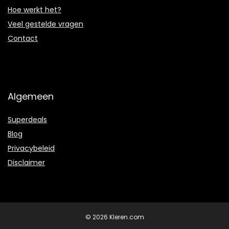
Hoe werkt het?
Veel gestelde vragen
Contact
Algemeen
Superdeals
Blog
Privacybeleid
Disclaimer
© 2026 Kleren.com