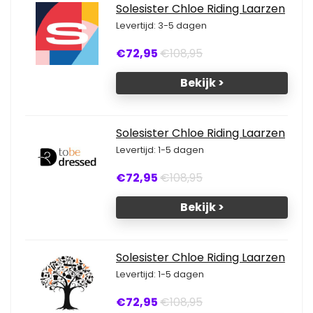
Solesister Chloe Riding Laarzen
Levertijd: 3-5 dagen
€72,95
€108,95
Bekijk >
Solesister Chloe Riding Laarzen
Levertijd: 1-5 dagen
€72,95
€108,95
Bekijk >
Solesister Chloe Riding Laarzen
Levertijd: 1-5 dagen
€72,95
€108,95