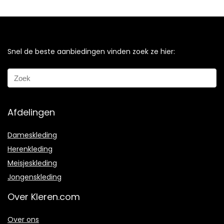
Snel de beste aanbiedingen vinden zoek ze hier:
Afdelingen
Dameskleding
Herenkleding
Meisjeskleding
Jongenskleding
Over Kleren.com
Over ons