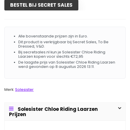
BESTEL BIJ SECRET SALES
Alle bovenstaande prijzen zijn in Euro.
Dit product is verkrijgbaar bij Secret Sales, To Be
Dressed, V&D.
Bij secretsales.nl kun je Solesister Chloe Riding
Laarzen kopen voor slechts €72,95
De laagste prijs van Solesister Chloe Riding Laarzen
werd gevonden op 8 augustus 2026 13:11.
Merk:
Solesister
Solesister Chloe Riding Laarzen
Prijzen