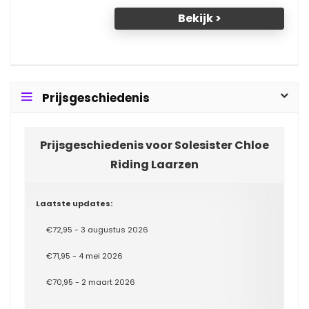
Bekijk >
Prijsgeschiedenis
Prijsgeschiedenis voor Solesister Chloe
Riding Laarzen
Laatste updates:
€72,95 - 3 augustus 2026
€71,95 - 4 mei 2026
€70,95 - 2 maart 2026