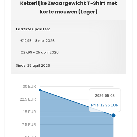
Keizerlijke Zwaargewicht T-Shirt met
korte mouwen (Leger)
Laatste updates:
€12,95 - 8 mei 2026
€27,99 - 25 april 2026
Sinds: 25 april 2026
30 EUR
2026-05-08
22.5 EUR
Prijs: 12.95 EUR
15 EUR
7.5 EUR