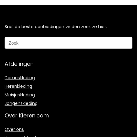
Snel de beste aanbiedingen vinden zoek ze hier:
Afdelingen
Dameskleding
Herenkleding
Meisjeskleding
Jongenskleding
Over Kleren.com
Over ons