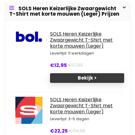
SOLS Heren Keizerlijke Zwaargewicht
T-Shirt met korte mouwen (Leger) Prijzen
SOLS Heren Keizerlijke
Zwaargewicht T-Shirt met
korte mouwen (Leger)
Levertijd: 11 werkdagen
€12,95
€17,99
Bekijk >
SOLS Heren Keizerlijke
Zwaargewicht T-Shirt met
korte mouwen (Leger)
Levertijd: 3-5 dagen
€22,25
€34,99