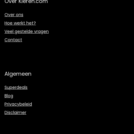
Over Kleren.com
Over ons
Hoe werkt het?
Veel gestelde vragen
Contact
Algemeen
Superdeals
Blog
Privacybeleid
Disclaimer