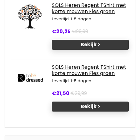
SOLS Heren Regent TShirt met
korte mouwen Fles groen
Levertijd: 1-5 dagen
€20,25
€29,99
Bekijk >
SOLS Heren Regent TShirt met
korte mouwen Fles groen
Levertijd: 1-5 dagen
€21,50
€29,99
Bekijk >