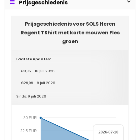
Prijsgeschiedenis
Prijsgeschiedenis voor SOLS Heren
Regent TShirt met korte mouwen Fles
groen
Laatste updates:
€9,95 - 10 juli 2026
€29,99 - 9 juli 2026
Sinds: 9 juli 2026
30 EUR
22.5 EUR
2026-07-10