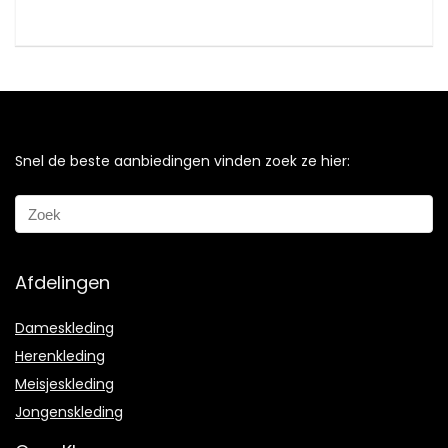
Snel de beste aanbiedingen vinden zoek ze hier:
Afdelingen
Dameskleding
Herenkleding
Meisjeskleding
Jongenskleding