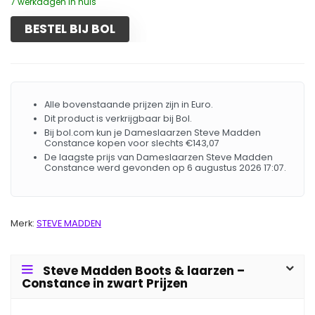
7 werkdagen in huis
BESTEL BIJ BOL
Alle bovenstaande prijzen zijn in Euro.
Dit product is verkrijgbaar bij Bol.
Bij bol.com kun je Dameslaarzen Steve Madden
Constance kopen voor slechts €143,07
De laagste prijs van Dameslaarzen Steve Madden
Constance werd gevonden op 6 augustus 2026 17:07.
Merk:
STEVE MADDEN
Steve Madden Boots & laarzen –
Constance in zwart Prijzen