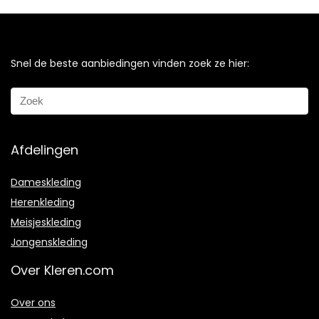
Snel de beste aanbiedingen vinden zoek ze hier:
Afdelingen
Dameskleding
Herenkleding
Meisjeskleding
Jongenskleding
Over Kleren.com
Over ons