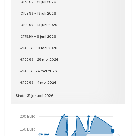
€143,07 - 21 juli 2026
€159,99 - 18 juli 2026
€199,99 - 13 juni 2026
€179,99 - 6 juni 2026
€141,16 - 30 mei 2026
€199,99 - 29 mei 2026
€141,16 - 24 mei 2026
€199,99 - 4 mei 2026
Sinds: 31 januari 2026
200 EUR
150 EUR