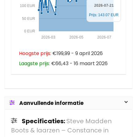
2026-07-21
100 EUR
Prijs: 143.07 EUR
50 EUR
0 EUR
2026-03
2026-05
2026-07
Hoogste prijs:
€199,99 - 9 april 2026
Laagste prijs:
€66,43 - 16 maart 2026
Aanvullende informatie
Specificaties:
Steve Madden
Boots & laarzen – Constance in