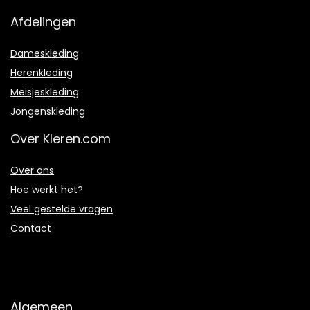
Afdelingen
Dameskleding
Herenkleding
Meisjeskleding
Jongenskleding
Over Kleren.com
Over ons
Hoe werkt het?
Veel gestelde vragen
Contact
Algemeen