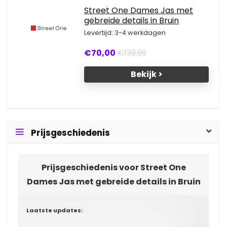
Street One Dames Jas met
gebreide details in Bruin
Levertijd: 3-4 werkdagen
€70,00
€139,99
Bekijk >
Prijsgeschiedenis
Prijsgeschiedenis voor Street One
Dames Jas met gebreide details in Bruin
Laatste updates: