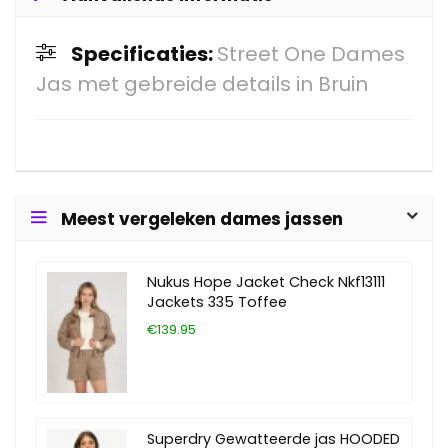
Specificaties:
Street One Dames
Jas met gebreide details in Bruin
Meest vergeleken dames jassen
Nukus Hope Jacket Check Nkf13111
Jackets 335 Toffee
€139.95
Superdry Gewatteerde jas HOODED