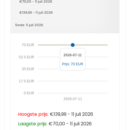
€70,00 - 11 juli 2026
€139,99 - 11 juli 2026
Sinds: 11 juli 2026
70 EUR
2026-07-11
52.5 EUR
Prijs: 70 EUR
35 EUR
17.5 EUR
0 EUR
2026-07-11
Hoogste prijs:
€139,99 - 11 juli 2026
Laagste prijs:
€70,00 - 11 juli 2026