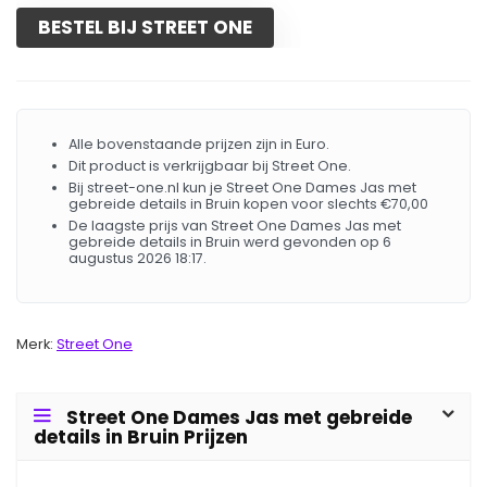
BESTEL BIJ STREET ONE
Alle bovenstaande prijzen zijn in Euro.
Dit product is verkrijgbaar bij Street One.
Bij street-one.nl kun je Street One Dames Jas met
gebreide details in Bruin kopen voor slechts €70,00
De laagste prijs van Street One Dames Jas met
gebreide details in Bruin werd gevonden op 6
augustus 2026 18:17.
Merk:
Street One
Street One Dames Jas met gebreide
details in Bruin Prijzen