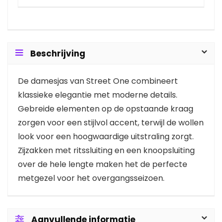
Beschrijving
De damesjas van Street One combineert
klassieke elegantie met moderne details.
Gebreide elementen op de opstaande kraag
zorgen voor een stijlvol accent, terwijl de wollen
look voor een hoogwaardige uitstraling zorgt.
Zijzakken met ritssluiting en een knoopsluiting
over de hele lengte maken het de perfecte
metgezel voor het overgangsseizoen.
Aanvullende informatie