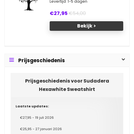
Levertijd: 1-5 dagen
€27,95
€54,00
Bekijk >
Prijsgeschiedenis
Prijsgeschiedenis voor Sudadera
Hexawhite Sweatshirt
Laatste updates:
€27,95 - 19 juli 2026
€25,95 - 27 januari 2026