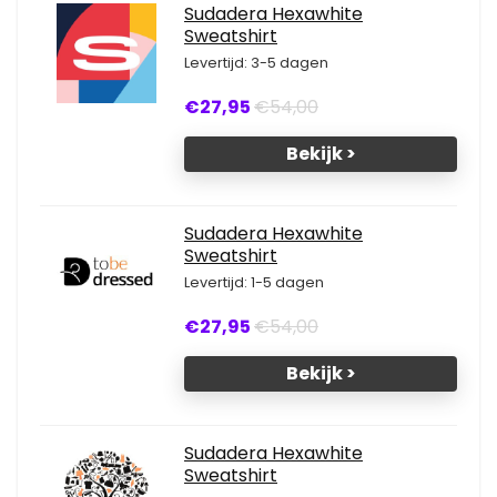
Sudadera Hexawhite
Sweatshirt
Levertijd: 3-5 dagen
€27,95
€54,00
Bekijk >
Sudadera Hexawhite
Sweatshirt
Levertijd: 1-5 dagen
€27,95
€54,00
Bekijk >
Sudadera Hexawhite
Sweatshirt