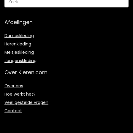
Afdelingen
Dameskleding
Herenkleding
Meisjeskleding
Jongenskleding
Over Kleren.com
Over ons
Hoe werkt het?
Veel gestelde vragen
Contact