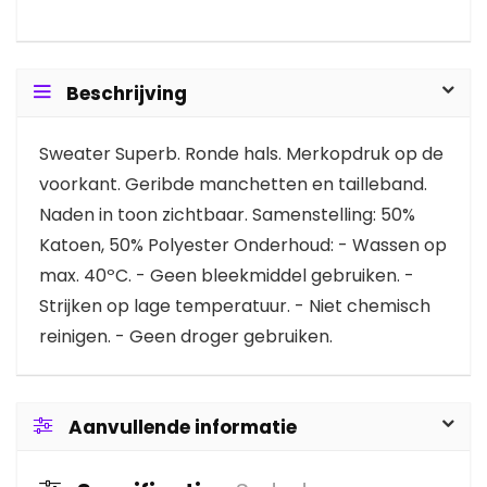
Beschrijving
Sweater Superb. Ronde hals. Merkopdruk op de
voorkant. Geribde manchetten en tailleband.
Naden in toon zichtbaar. Samenstelling: 50%
Katoen, 50% Polyester Onderhoud: - Wassen op
max. 40ºC. - Geen bleekmiddel gebruiken. -
Strijken op lage temperatuur. - Niet chemisch
reinigen. - Geen droger gebruiken.
Aanvullende informatie