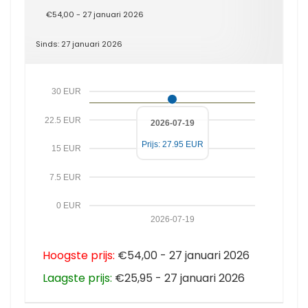
€54,00 - 27 januari 2026
Sinds: 27 januari 2026
30 EUR
22.5 EUR
2026-07-19
Prijs: 27.95 EUR
15 EUR
7.5 EUR
0 EUR
2026-07-19
Hoogste prijs:
€54,00 - 27 januari 2026
Laagste prijs:
€25,95 - 27 januari 2026