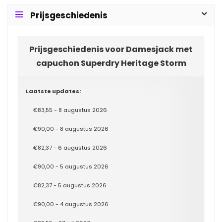
Prijsgeschiedenis
Prijsgeschiedenis voor Damesjack met
capuchon Superdry Heritage Storm
Laatste updates:
€83,55 - 8 augustus 2026
€90,00 - 8 augustus 2026
€82,37 - 6 augustus 2026
€90,00 - 5 augustus 2026
€82,37 - 5 augustus 2026
€90,00 - 4 augustus 2026