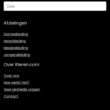
Afdelingen
Dameskleding
Herenkleding
Meisjeskleding
Jongenskleding
Over Kleren.com
Over ons
Hoe werkt het?
Veel gestelde vragen
Contact