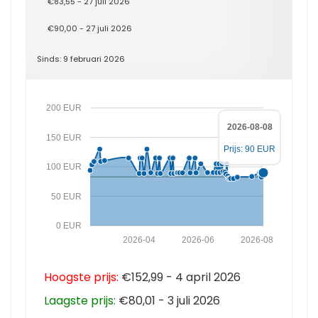
€83,55 - 27 juli 2026
€90,00 - 27 juli 2026
Sinds: 9 februari 2026
200 EUR
2026-08-08
150 EUR
Prijs: 90 EUR
100 EUR
50 EUR
0 EUR
2026-04
2026-06
2026-08
Hoogste prijs:
€152,99 - 4 april 2026
Laagste prijs:
€80,01 - 3 juli 2026