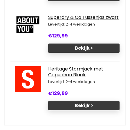
Superdry & Co Tussenjas zwart
Levertijd: 2-4 werkdagen
€129,99
Bekijk >
Heritage Stormjack met
Capuchon Black
Levertijd: 2-4 werkdagen
€129,99
Bekijk >