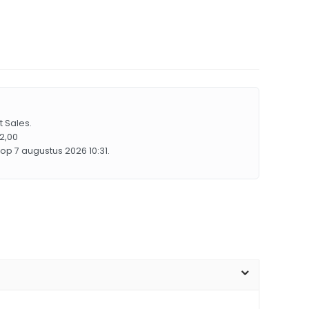
t Sales.
72,00
op 7 augustus 2026 10:31.