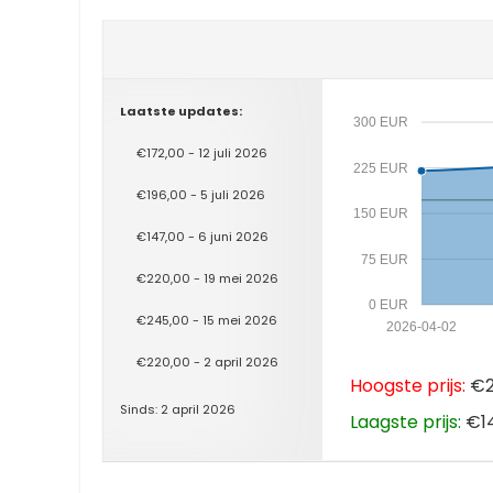
Laatste updates:
300 EUR
€172,00 - 12 juli 2026
225 EUR
€196,00 - 5 juli 2026
150 EUR
€147,00 - 6 juni 2026
75 EUR
€220,00 - 19 mei 2026
0 EUR
€245,00 - 15 mei 2026
2026-04-02
€220,00 - 2 april 2026
Hoogste prijs:
€2
Sinds: 2 april 2026
Laagste prijs:
€14