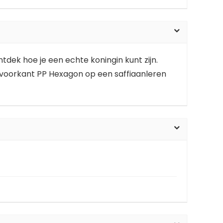
tdek hoe je een echte koningin kunt zijn.
 voorkant PP Hexagon op een saffiaanleren