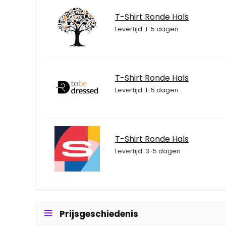
T-Shirt Ronde Hals
Levertijd: 1-5 dagen
T-Shirt Ronde Hals
Levertijd: 1-5 dagen
T-Shirt Ronde Hals
Levertijd: 3-5 dagen
Prijsgeschiedenis