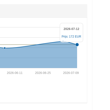
2026-07-12
Prijs: 172 EUR
2026-06-11
2026-06-25
2026-07-09