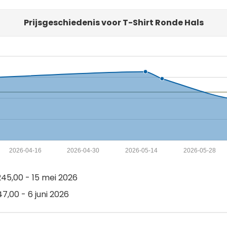
Prijsgeschiedenis voor T-Shirt Ronde Hals
2026-04-16
2026-04-30
2026-05-14
2026-05-28
45,00 - 15 mei 2026
7,00 - 6 juni 2026