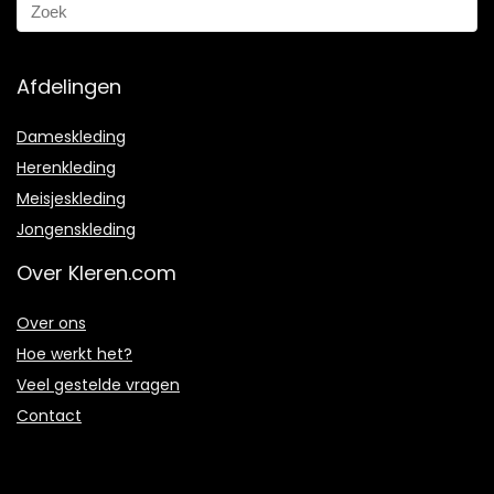
Afdelingen
Dameskleding
Herenkleding
Meisjeskleding
Jongenskleding
Over Kleren.com
Over ons
Hoe werkt het?
Veel gestelde vragen
Contact