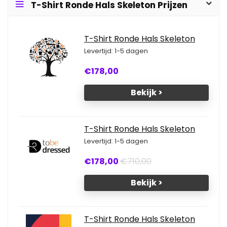
T-Shirt Ronde Hals Skeleton Prijzen
T-Shirt Ronde Hals Skeleton
Levertijd: 1-5 dagen
€178,00
Bekijk >
T-Shirt Ronde Hals Skeleton
Levertijd: 1-5 dagen
€178,00
€710,00
Bekijk >
T-Shirt Ronde Hals Skeleton