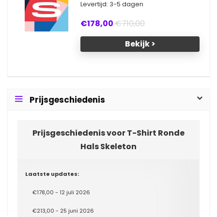
Levertijd: 3-5 dagen
€178,00
€710,00
Bekijk >
Prijsgeschiedenis
Prijsgeschiedenis voor T-Shirt Ronde
Hals Skeleton
Laatste updates:
€178,00 - 12 juli 2026
€213,00 - 25 juni 2026