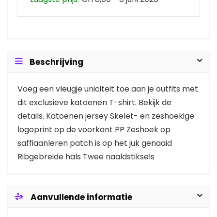
Beschrijving
Voeg een vleugje uniciteit toe aan je outfits met
dit exclusieve katoenen T-shirt. Bekijk de
details. Katoenen jersey Skelet- en zeshoekige
logoprint op de voorkant PP Zeshoek op
saffiaanleren patch is op het juk genaaid
Ribgebreide hals Twee naaldstiksels
Aanvullende informatie