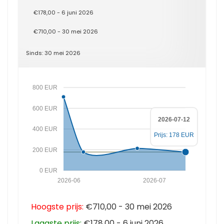
€178,00 - 6 juni 2026
€710,00 - 30 mei 2026
Sinds: 30 mei 2026
800 EUR
600 EUR
2026-07-12
400 EUR
Prijs: 178 EUR
200 EUR
0 EUR
2026-06
2026-07
Hoogste prijs:
€710,00 - 30 mei 2026
Laagste prijs:
€178,00 - 6 juni 2026