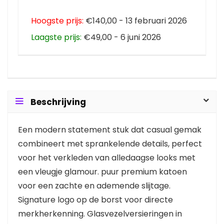
Hoogste prijs:
€140,00 - 13 februari 2026
Laagste prijs:
€49,00 - 6 juni 2026
Beschrijving
Een modern statement stuk dat casual gemak
combineert met sprankelende details, perfect
voor het verkleden van alledaagse looks met
een vleugje glamour. puur premium katoen
voor een zachte en ademende slijtage.
Signature logo op de borst voor directe
merkherkenning. Glasvezelversieringen in