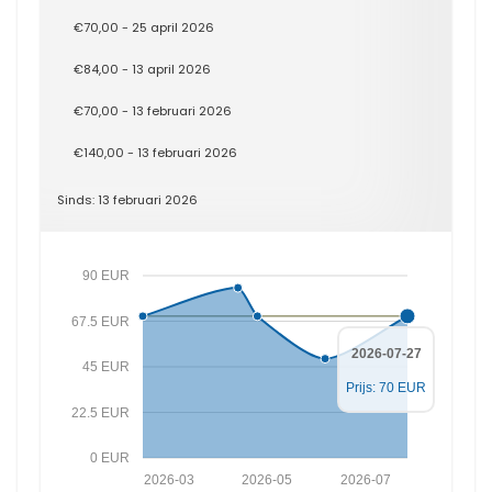
€70,00 - 25 april 2026
€84,00 - 13 april 2026
€70,00 - 13 februari 2026
€140,00 - 13 februari 2026
Sinds: 13 februari 2026
90 EUR
67.5 EUR
2026-07-27
45 EUR
Prijs: 70 EUR
22.5 EUR
0 EUR
2026-03
2026-05
2026-07