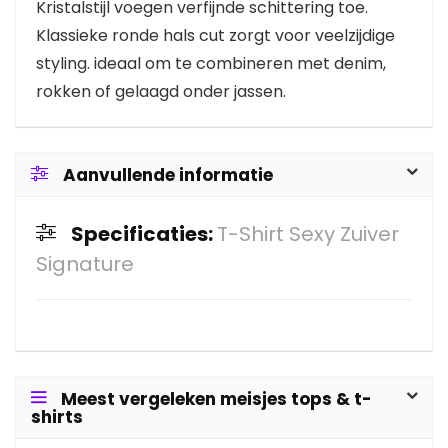
Kristalstijl voegen verfijnde schittering toe.
Klassieke ronde hals cut zorgt voor veelzijdige
styling. ideaal om te combineren met denim,
rokken of gelaagd onder jassen.
Aanvullende informatie
Specificaties:
T-Shirt Sexy Zuiver
Signature
Meest vergeleken meisjes tops & t-
shirts