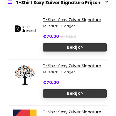
T-Shirt Sexy Zuiver Signature Prijzen
T-Shirt Sexy Zuiver Signature
Levertijd: 1-5 dagen
€70,00
€140,00
Bekijk >
T-Shirt Sexy Zuiver Signature
Levertijd: 1-5 dagen
€70,00
Bekijk >
T-Shirt Sexy Zuiver Signature