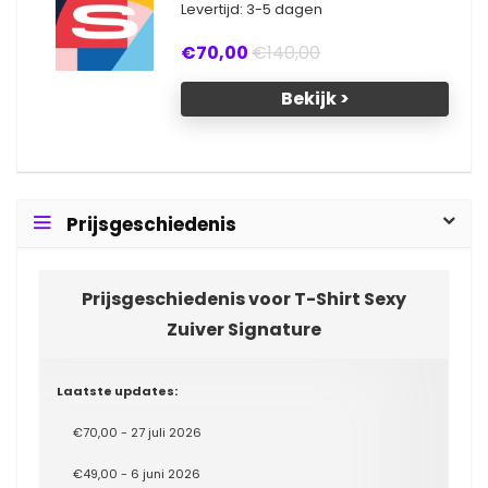
Levertijd: 3-5 dagen
€70,00
€140,00
Bekijk >
Prijsgeschiedenis
Prijsgeschiedenis voor T-Shirt Sexy
Zuiver Signature
Laatste updates:
€70,00 - 27 juli 2026
€49,00 - 6 juni 2026