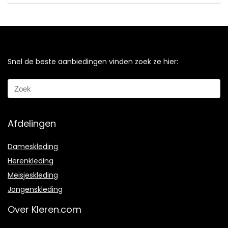
Snel de beste aanbiedingen vinden zoek ze hier:
Afdelingen
Dameskleding
Herenkleding
Meisjeskleding
Jongenskleding
Over Kleren.com