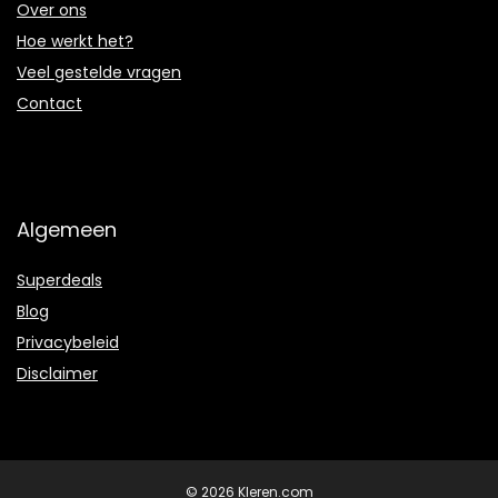
Over ons
Hoe werkt het?
Veel gestelde vragen
Contact
Algemeen
Superdeals
Blog
Privacybeleid
Disclaimer
© 2026 Kleren.com