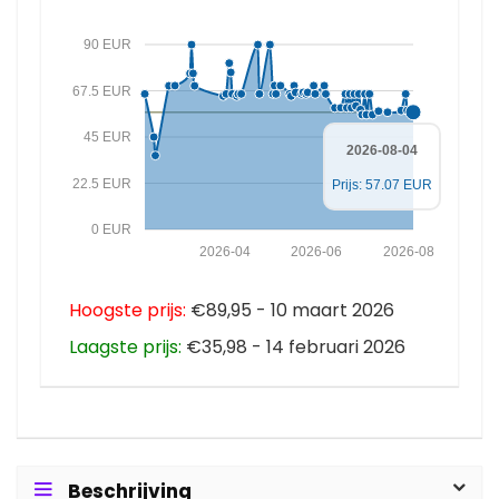
90 EUR
67.5 EUR
45 EUR
2026-08-04
22.5 EUR
Prijs: 57.07 EUR
0 EUR
2026-04
2026-06
2026-08
Hoogste prijs:
€89,95 - 10 maart 2026
Laagste prijs:
€35,98 - 14 februari 2026
Beschrijving