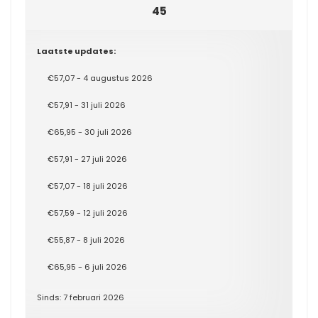
45
Laatste updates:
€57,07 - 4 augustus 2026
€57,91 - 31 juli 2026
€65,95 - 30 juli 2026
€57,91 - 27 juli 2026
€57,07 - 18 juli 2026
€57,59 - 12 juli 2026
€55,87 - 8 juli 2026
€65,95 - 6 juli 2026
Sinds: 7 februari 2026