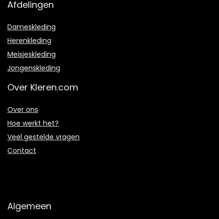
Afdelingen
Dameskleding
Herenkleding
Meisjeskleding
Jongenskleding
Over Kleren.com
Over ons
Hoe werkt het?
Veel gestelde vragen
Contact
Algemeen