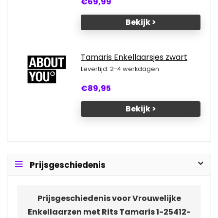
€69,99
Bekijk >
Tamaris Enkellaarsjes zwart
Levertijd: 2-4 werkdagen
€89,95
Bekijk >
Prijsgeschiedenis
Prijsgeschiedenis voor Vrouwelijke
Enkellaarzen met Rits Tamaris 1-25412-