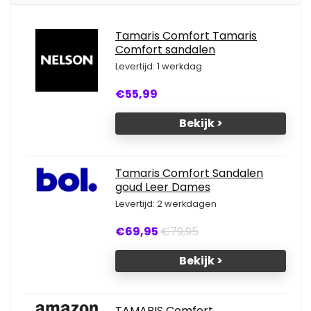
Tamaris Comfort Tamaris
Comfort sandalen
Levertijd: 1 werkdag
€55,99
Bekijk >
Tamaris Comfort Sandalen
goud Leer Dames
Levertijd: 2 werkdagen
€69,95
€79,95
Bekijk >
TAMARIS Comfort