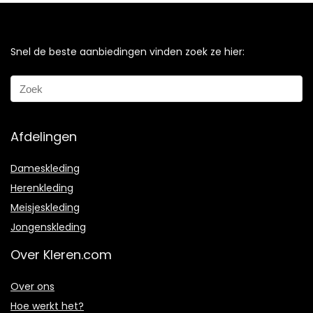
Snel de beste aanbiedingen vinden zoek ze hier:
Afdelingen
Dameskleding
Herenkleding
Meisjeskleding
Jongenskleding
Over Kleren.com
Over ons
Hoe werkt het?