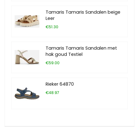
Tamaris Tamaris Sandalen beige
Leer
€51.30
Tamaris Tamaris Sandalen met
hak goud Textiel
€59.00
Rieker 64870
€48.97