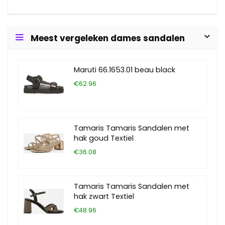
Meest vergeleken dames sandalen
Maruti 66.1653.01 beau black
€62.96
Tamaris Tamaris Sandalen met
hak goud Textiel
€36.08
Tamaris Tamaris Sandalen met
hak zwart Textiel
€48.96