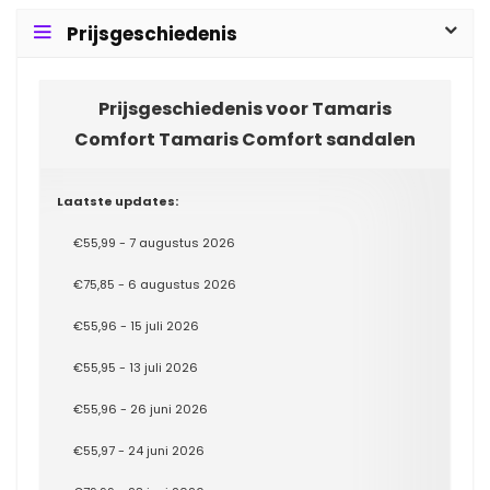
Prijsgeschiedenis
Prijsgeschiedenis voor Tamaris
Comfort Tamaris Comfort sandalen
Laatste updates:
€55,99 - 7 augustus 2026
€75,85 - 6 augustus 2026
€55,96 - 15 juli 2026
€55,95 - 13 juli 2026
€55,96 - 26 juni 2026
€55,97 - 24 juni 2026