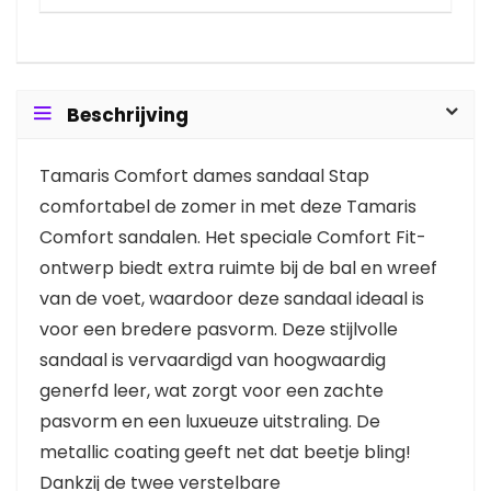
Beschrijving
Tamaris Comfort dames sandaal Stap
comfortabel de zomer in met deze Tamaris
Comfort sandalen. Het speciale Comfort Fit-
ontwerp biedt extra ruimte bij de bal en wreef
van de voet, waardoor deze sandaal ideaal is
voor een bredere pasvorm. Deze stijlvolle
sandaal is vervaardigd van hoogwaardig
generfd leer, wat zorgt voor een zachte
pasvorm en een luxueuze uitstraling. De
metallic coating geeft net dat beetje bling!
Dankzij de twee verstelbare