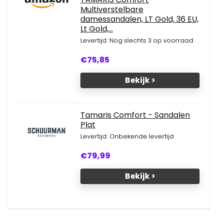
Multiverstelbare
damessandalen, LT Gold, 36 EU,
Lt Gold,...
Levertijd: Nog slechts 3 op voorraad.
€75,85
Bekijk >
Tamaris Comfort - Sandalen
Plat
Levertijd: Onbekende levertijd
€79,99
Bekijk >