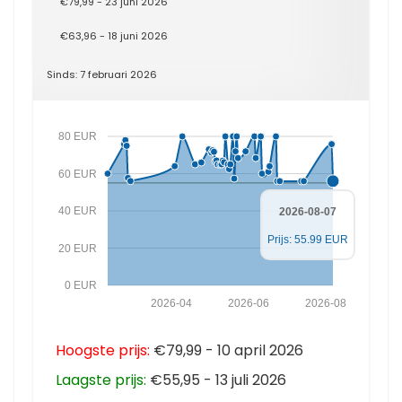
€79,99 - 23 juni 2026
€63,96 - 18 juni 2026
Sinds: 7 februari 2026
80 EUR
60 EUR
40 EUR
2026-08-07
Prijs: 55.99 EUR
20 EUR
0 EUR
2026-04
2026-06
2026-08
Hoogste prijs:
€79,99 - 10 april 2026
Laagste prijs:
€55,95 - 13 juli 2026