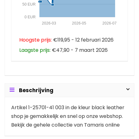
50 EUR
0 EUR
2026-03
2026-05
2026-07
Hoogste prijs:
€119,95 - 12 februari 2026
Laagste prijs:
€47,90 - 7 maart 2026
Beschrijving
Artikel 1-25701-41 003 in de kleur black leather
shop je gemakkelijk en snel op onze webshop.
Bekijk de gehele collectie van Tamaris online