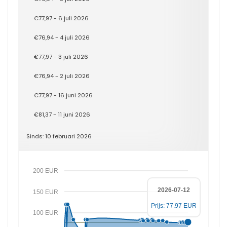
€77,97 - 6 juli 2026
€76,94 - 4 juli 2026
€77,97 - 3 juli 2026
€76,94 - 2 juli 2026
€77,97 - 16 juni 2026
€81,37 - 11 juni 2026
Sinds: 10 februari 2026
200 EUR
2026-07-12
150 EUR
Prijs: 77.97 EUR
100 EUR