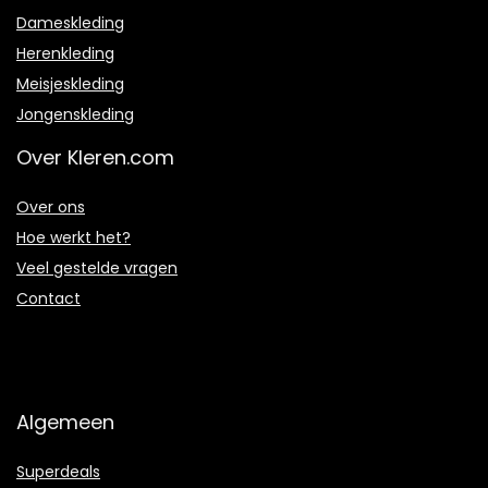
Dameskleding
Herenkleding
Meisjeskleding
Jongenskleding
Over Kleren.com
Over ons
Hoe werkt het?
Veel gestelde vragen
Contact
Algemeen
Superdeals