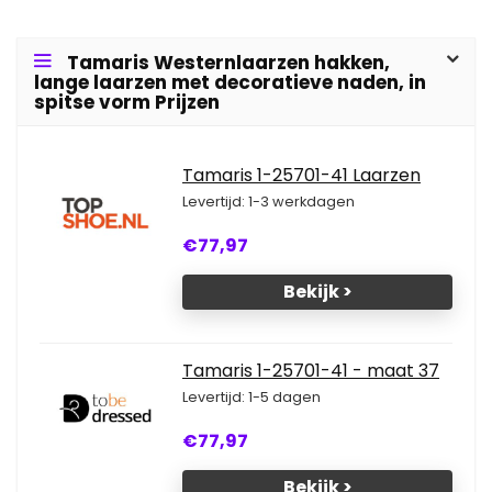
Tamaris Westernlaarzen hakken,
lange laarzen met decoratieve naden, in
spitse vorm Prijzen
Tamaris 1-25701-41 Laarzen
Levertijd: 1-3 werkdagen
€77,97
Bekijk >
Tamaris 1-25701-41 - maat 37
Levertijd: 1-5 dagen
€77,97
Bekijk >