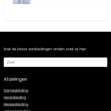
Snel de beste aanbiedingen vinden zoek ze hier:
Afdelingen
Dameskleding
Herenkleding
Meisjeskleding