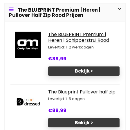
The BLUEPRINT Premium | Heren |
Pullover Half Zip Rood Prijzen
The BLUEPRINT Premium |
Heren | Schipperstrui Rood
Levertijd: 1-2 werkdagen
€89,99
Bekijk >
The Blueprint Pullover half zip
Levertijd: 1-5 dagen
€89,99
Bekijk >