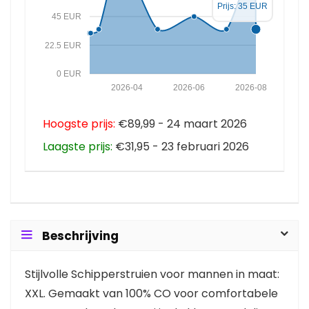
Prijs: 35 EUR
45 EUR
22.5 EUR
0 EUR
2026-04
2026-06
2026-08
Hoogste prijs:
€89,99 - 24 maart 2026
Laagste prijs:
€31,95 - 23 februari 2026
Beschrijving
Stijlvolle Schipperstruien voor mannen in maat:
XXL. Gemaakt van 100% CO voor comfortabele