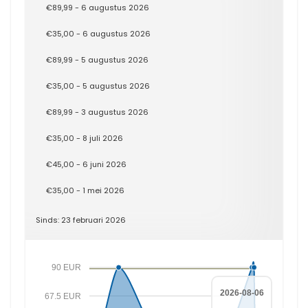
€89,99 - 6 augustus 2026
€35,00 - 6 augustus 2026
€89,99 - 5 augustus 2026
€35,00 - 5 augustus 2026
€89,99 - 3 augustus 2026
€35,00 - 8 juli 2026
€45,00 - 6 juni 2026
€35,00 - 1 mei 2026
Sinds: 23 februari 2026
90 EUR
2026-08-06
67.5 EUR