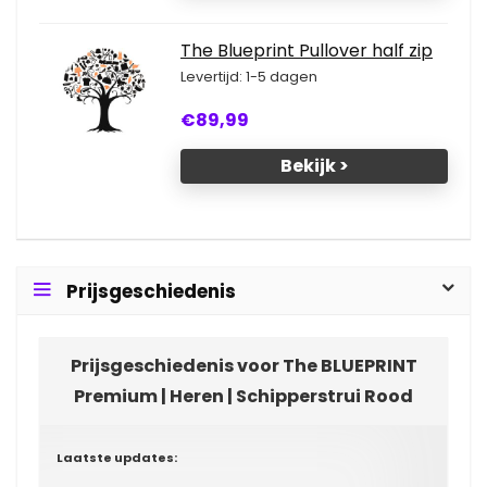
The Blueprint Pullover half zip
Levertijd: 1-5 dagen
€89,99
Bekijk >
Prijsgeschiedenis
Prijsgeschiedenis voor The BLUEPRINT
Premium | Heren | Schipperstrui Rood
Laatste updates: