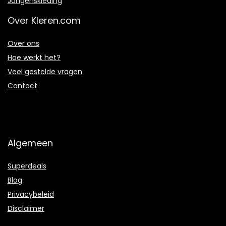
Jongenskleding
Over Kleren.com
Over ons
Hoe werkt het?
Veel gestelde vragen
Contact
Algemeen
Superdeals
Blog
Privacybeleid
Disclaimer