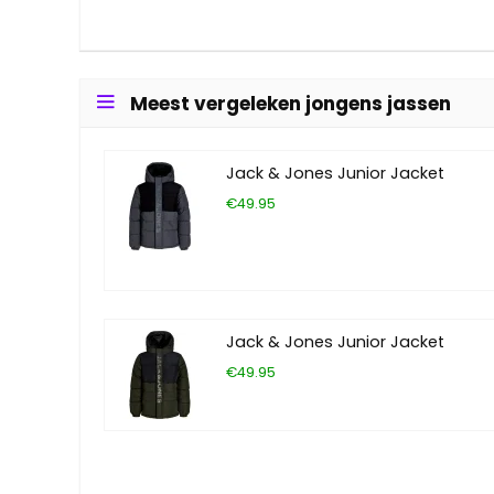
Meest vergeleken jongens jassen
Jack & Jones Junior Jacket
€49.95
Jack & Jones Junior Jacket
€49.95