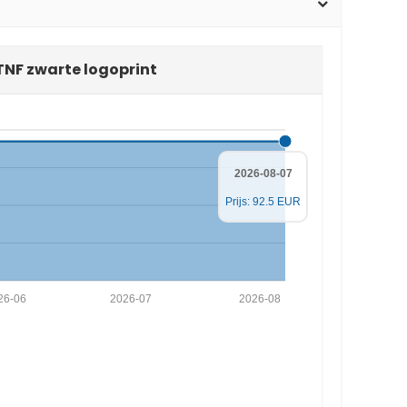
 TNF zwarte logoprint
2026-08-07
Prijs: 92.5 EUR
26-06
2026-07
2026-08