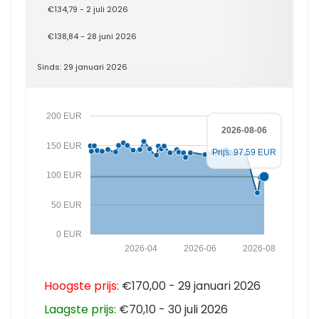
€134,79 - 2 juli 2026
€138,84 - 28 juni 2026
Sinds: 29 januari 2026
200 EUR
2026-08-06
150 EUR
Prijs: 97.59 EUR
100 EUR
50 EUR
0 EUR
2026-04
2026-06
2026-08
Hoogste prijs:
€170,00 - 29 januari 2026
Laagste prijs:
€70,10 - 30 juli 2026