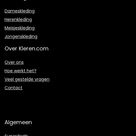
Dameskleding
Herenkleding
Meisjeskleding
Jongenskleding
Over Kleren.com
Over ons
Hoe werkt het?
Veel gestelde vragen
Contact
Algemeen