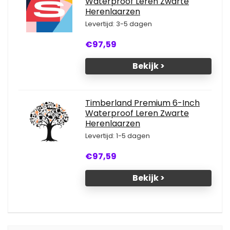
Waterproof Leren Zwarte
Herenlaarzen
Levertijd: 3-5 dagen
€97,59
Bekijk >
Timberland Premium 6-Inch
Waterproof Leren Zwarte
Herenlaarzen
Levertijd: 1-5 dagen
€97,59
Bekijk >