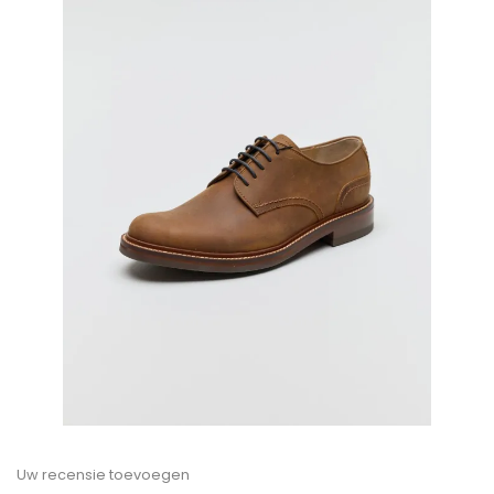
Uw recensie toevoegen