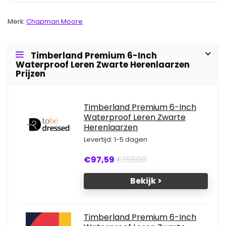
Merk:
Chapman Moore
Timberland Premium 6-Inch
Waterproof Leren Zwarte Herenlaarzen
Prijzen
Timberland Premium 6-Inch
Waterproof Leren Zwarte
Herenlaarzen
Levertijd: 1-5 dagen
€97,59
€159,00
Bekijk >
Timberland Premium 6-Inch