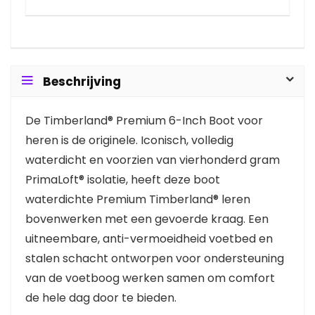
Beschrijving
De Timberland® Premium 6-Inch Boot voor
heren is de originele. Iconisch, volledig
waterdicht en voorzien van vierhonderd gram
PrimaLoft® isolatie, heeft deze boot
waterdichte Premium Timberland® leren
bovenwerken met een gevoerde kraag. Een
uitneembare, anti-vermoeidheid voetbed en
stalen schacht ontworpen voor ondersteuning
van de voetboog werken samen om comfort
de hele dag door te bieden.