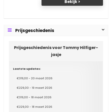
Bekijk >
Prijsgeschiedenis
Prijsgeschiedenis voor Tommy Hilfiger-
jasje
Laatste updates:
€319,00 - 20 maart 2026
€229,00 - 19 maart 2026
€319,00 - 18 maart 2026
€229,00 - 18 maart 2026