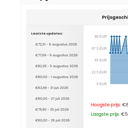
Prijsgesch
Laatste updates:
90 EUR
€72,31 - 6 augustus 2026
67.5 EUR
€77,69 - 5 augustus 2026
45 EUR
€82,35 - 5 augustus 2026
22.5 EUR
€80,00 - 1 augustus 2026
0 EUR
€62,99 - 31 juli 2026
€80,00 - 27 juli 2026
Hoogste prijs:
€89
€79,90 - 25 juli 2026
Laagste prijs:
€55
€80,00 - 25 juli 2026