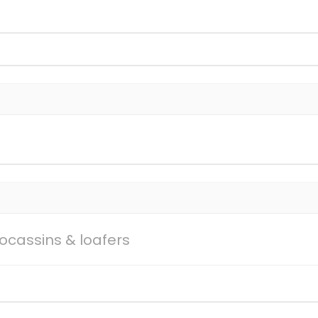
ocassins & loafers