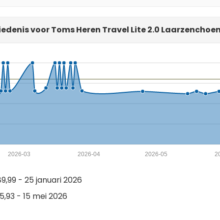
iedenis voor Toms Heren Travel Lite 2.0 Laarzenchoen 
2026-03
2026-04
2026-05
2
,99 - 25 januari 2026
,93 - 15 mei 2026