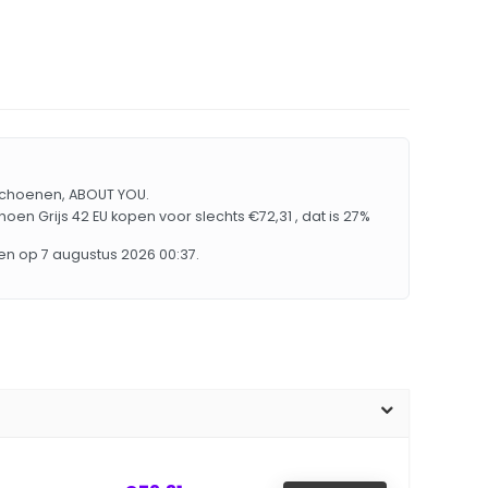
 Schoenen, ABOUT YOU.
oen Grijs 42 EU kopen voor slechts €72,31 , dat is 27%
n op 7 augustus 2026 00:37.