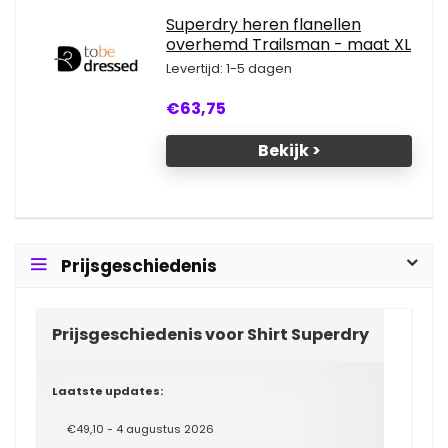
Superdry heren flanellen
overhemd Trailsman - maat XL
Levertijd: 1-5 dagen
€63,75
Bekijk >
Prijsgeschiedenis
Prijsgeschiedenis voor Shirt Superdry
Laatste updates:
€49,10 - 4 augustus 2026