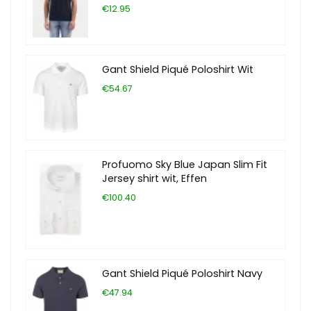
€12.95
Gant Shield Piqué Poloshirt Wit
€54.67
Profuomo Sky Blue Japan Slim Fit
Jersey shirt wit, Effen
€100.40
Gant Shield Piqué Poloshirt Navy
€47.94