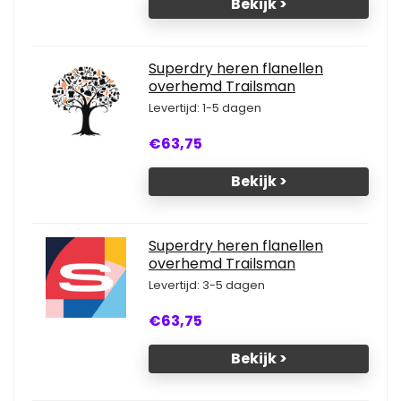
Bekijk >
Superdry heren flanellen
overhemd Trailsman
Levertijd: 1-5 dagen
€63,75
Bekijk >
Superdry heren flanellen
overhemd Trailsman
Levertijd: 3-5 dagen
€63,75
Bekijk >