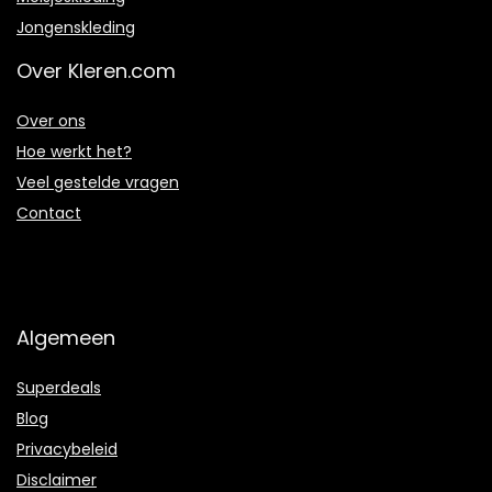
Jongenskleding
Over Kleren.com
Over ons
Hoe werkt het?
Veel gestelde vragen
Contact
Algemeen
Superdeals
Blog
Privacybeleid
Disclaimer