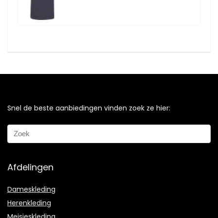
Snel de beste aanbiedingen vinden zoek ze hier:
Afdelingen
Dameskleding
Herenkleding
Meisjeskleding