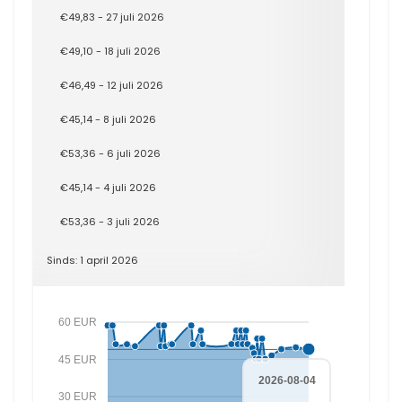
€49,83 - 27 juli 2026
€49,10 - 18 juli 2026
€46,49 - 12 juli 2026
€45,14 - 8 juli 2026
€53,36 - 6 juli 2026
€45,14 - 4 juli 2026
€53,36 - 3 juli 2026
Sinds: 1 april 2026
60 EUR
45 EUR
2026-08-04
30 EUR