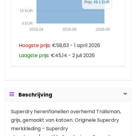
Prijs: 49.1 EUR
15 EUR
0 EUR
2026-04
2026-06
2026-08
Hoogste prijs:
€58,63 - 1 april 2026
Laagste prijs:
€45,14 - 2 juli 2026
Beschrijving
Superdry herenflanellen overhemd Trailsman,
grijs, gemaakt van katoen. Originele Superdry
merkkleding – Superdry